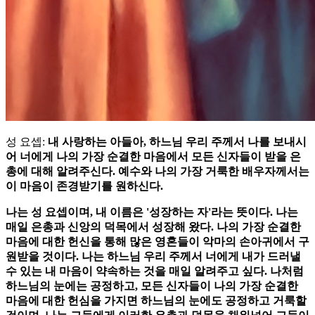
성 요셉:
내 사랑하는 아들아, 하느님 우리 주께서 나를 보내시
어 너에게 나의 가장 순결한 마음에서 모든 신자들이 받을 은
총에 대해 알려주신다. 예수와 나의 가장 거룩한 배우자께서는
이 마음이 존경받기를 원하신다.
나는 성 요셉이며, 내 이름은 '성장하는 자'라는 뜻이다. 나는
매일 은총과 신앙의 덕목에서 성장해 왔다. 나의 가장 순결한
마음에 대한 헌신을 통해 많은 영혼들이 악마의 손아귀에서 구
원받을 것이다. 나는 하느님 우리 주께서 너에게 내가 드러낼
수 있는 내 마음이 약속하는 것을 매일 알려주고 싶다. 나처럼
하느님의 눈에는 공정하고, 모든 신자들이 나의 가장 순결한
마음에 대한 헌심을 가지면 하느님의 눈에도 공정하고 거룩할