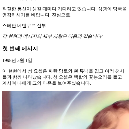
적절한 통신이 생길 때마다 기다리고 있습니다. 성령이 당국을
영감하시기를 바랍니다. 진심으로.
스테판 베텐쿠르 신부
각 현현과 메시지의 세부 사항은 다음과 같습니다:
첫 번째 메시지
1998년 3월 1일
이 현현에서 성 요셉은 파란 망토와 흰 튜닉을 입고 여러 천사
들과 함께 나타났습니다. 성 요셉은 백합의 꽃봉오리를 들고
계시며 나에게 그의 마음을 보여주셨습니다.