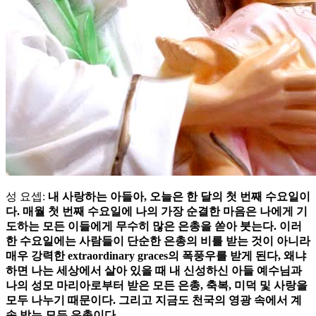
성 요셉:
내 사랑하는 아들아, 오늘은 한 달의 첫 번째 수요일이
다. 매월 첫 번째 수요일에 나의 가장 순결한 마음은 나에게 기
도하는 모든 이들에게 무수히 많은 은총을 쏟아 붓는다. 이러
한 수요일에는 사람들이 단순한 은총의 비를 받는 것이 아니라
매우 강력한 extraordinary graces의 폭풍우를 받게 된다, 왜냐
하면 나는 세상에서 살아 있을 때 내 신성하신 아들 예수님과
나의 성모 마리아로부터 받은 모든 은총, 축복, 미덕 및 사랑을
모두 나누기 때문이다. 그리고 지금도 천국의 영광 속에서 계
속 받는 모든 은총이다.