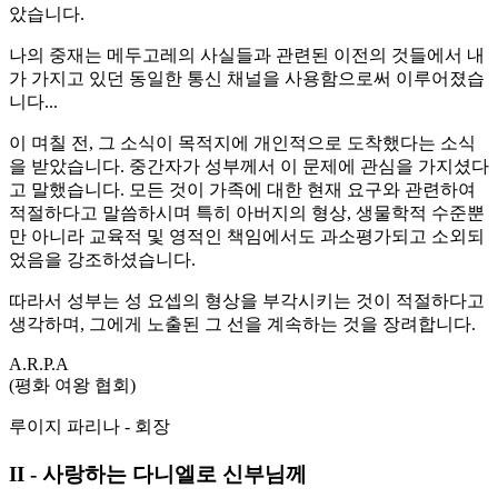
았습니다.
나의 중재는 메두고레의 사실들과 관련된 이전의 것들에서 내
가 가지고 있던 동일한 통신 채널을 사용함으로써 이루어졌습
니다...
이 며칠 전, 그 소식이 목적지에 개인적으로 도착했다는 소식
을 받았습니다. 중간자가 성부께서 이 문제에 관심을 가지셨다
고 말했습니다. 모든 것이 가족에 대한 현재 요구와 관련하여
적절하다고 말씀하시며 특히 아버지의 형상, 생물학적 수준뿐
만 아니라 교육적 및 영적인 책임에서도 과소평가되고 소외되
었음을 강조하셨습니다.
따라서 성부는 성 요셉의 형상을 부각시키는 것이 적절하다고
생각하며, 그에게 노출된 그 선을 계속하는 것을 장려합니다.
A.R.P.A
(평화 여왕 협회)
루이지 파리나 - 회장
II - 사랑하는 다니엘로 신부님께