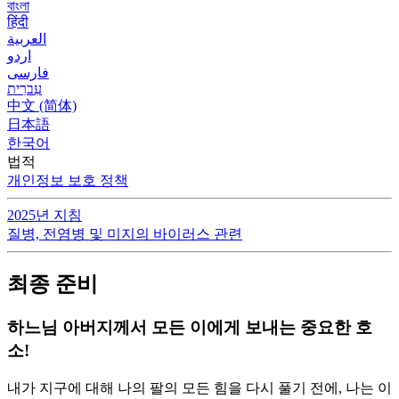
বাংলা
हिंदी
العربية
اردو
فارسی
עִברִית
中文 (简体)
日本語
한국어
법적
개인정보 보호 정책
2025년 지침
질병, 전염병 및 미지의 바이러스 관련
최종 준비
하느님 아버지께서 모든 이에게 보내는 중요한 호
소!
내가 지구에 대해 나의 팔의 모든 힘을 다시 풀기 전에, 나는 이