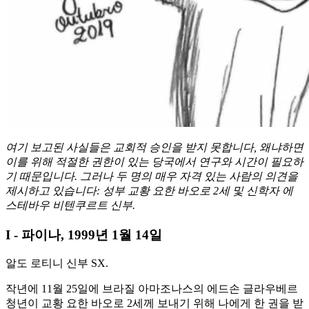
여기 보고된 사실들은 교회적 승인을 받지 못합니다, 왜냐하면
이를 위해 적절한 권한이 있는 당국에서 연구와 시간이 필요하
기 때문입니다. 그러나 두 명의 매우 자격 있는 사람의 의견을
제시하고 있습니다: 성부 교황 요한 바오로 2세 및 신학자 에
스테바우 비텐쿠르트 신부.
I - 파이나, 1999년 1월 14일
알도 로티니 신부 SX.
작년에 11월 25일에 브라질 아마조나스의 에드손 글라우베르
청년이 교황 요한 바오로 2세께 보내기 위해 나에게 한 권을 받