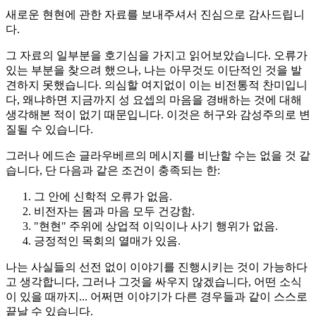
새로운 현현에 관한 자료를 보내주셔서 진심으로 감사드립니
다.
그 자료의 일부분을 호기심을 가지고 읽어보았습니다. 오류가
있는 부분을 찾으려 했으나, 나는 아무것도 이단적인 것을 발
견하지 못했습니다. 의심할 여지없이 이는 비전통적 찬미입니
다, 왜냐하면 지금까지 성 요셉의 마음을 경배하는 것에 대해
생각해본 적이 없기 때문입니다. 이것은 허구와 감성주의로 변
질될 수 있습니다.
그러나 에드손 글라우베르의 메시지를 비난할 수는 없을 것 같
습니다, 단 다음과 같은 조건이 충족되는 한:
그 안에 신학적 오류가 없음.
비전자는 몸과 마음 모두 건강함.
"현현" 주위에 상업적 이익이나 사기 행위가 없음.
긍정적인 목회의 열매가 있음.
나는 사실들의 선전 없이 이야기를 진행시키는 것이 가능하다
고 생각합니다, 그러나 그것을 싸우지 않겠습니다, 어떤 소식
이 있을 때까지... 어쩌면 이야기가 다른 경우들과 같이 스스로
끝날 수 있습니다.