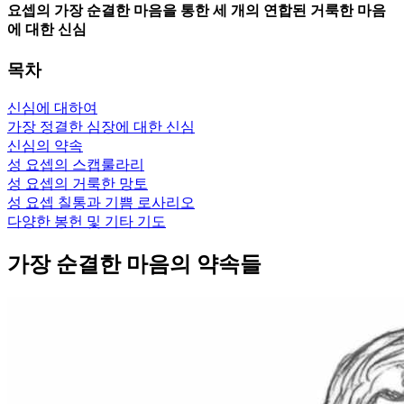
요셉의 가장 순결한 마음을 통한 세 개의 연합된 거룩한 마음
에 대한 신심
목차
신심에 대하여
가장 정결한 심장에 대한 신심
신심의 약속
성 요셉의 스캡룰라리
성 요셉의 거룩한 망토
성 요셉 칠통과 기쁨 로사리오
다양한 봉헌 및 기타 기도
가장 순결한 마음의 약속들