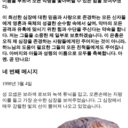
이름을 부르어 모든 악령을 쫓아버릴 수 있는 힘을 보여주셨
다.
이 최선한 심장에 대한 믿음과 사랑으로 존경하는 모든 신자들
에게 영혼과 육체의 성결한 순수함 속에서 살며, 악마의 모든
공격과 유혹에 맞서기 위한 힘과 수단을 주신다는 약속을 합니
다. 저는 그들을 소중한 제 일부로 보호하겠습니다. 이 은총은
오직 제 심장을 존경하는 사람들에게만 주어지는 것이 아니라,
하느님의 도움이 필요한 그들의 모든 친척들에게도 주어집니
다. 아버지와 아들과 성령의 이름으로 모두를 축복합니다. 아
멘. 곧 만나요!
네 번째 메시지
1998년 3월 4일
성 요셉은 보라색 로브와 녹색 튜닉을 입고, 오른손에는 지팡
이를 들고 가장 순수한 심장을 보여주었습니다. 그 심장에서
매우 강렬한 빛의 선이 뿜어져 나오고 있었습니다.