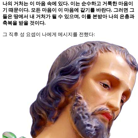
나의 거처는 이 마음 속에 있다. 이는 순수하고 거룩한 마음이
기 때문이다. 모든 마음이 이 마음에 같기를 바란다. 그러면 그
들은 땅에서 내 거처가 될 수 있으며, 이를 본받아 나의 은총과
축복을 받을 것이다.
그 직후 성 요셉이 나에게 메시지를 전했다: