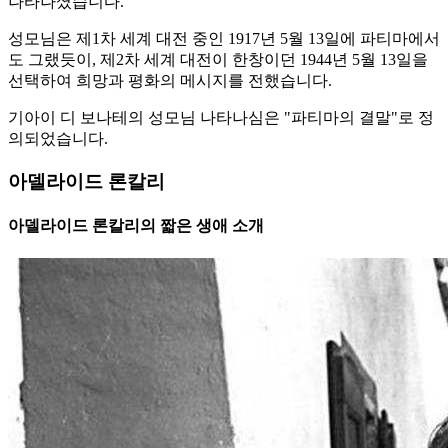
나타나셨습니다.
성모님은 제1차 세계 대전 중인 1917년 5월 13일에 파티마에서
도 그랬듯이, 제2차 세계 대전이 한창이던 1944년 5월 13일을
선택하여 희망과 평화의 메시지를 전했습니다.
기아이 디 보나테의 성모님 나타나심은 "파티마의 결말"로 정
의되었습니다.
아델라이드 론칼리
아델라이드 론칼리의 짧은 생애 소개