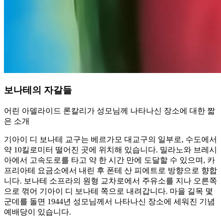
보나테의 자갈들
어린 아델라이드 론칼리가 성모님께 나타나신 장소에 대한 짧
은 소개
기아이 디 보나테 교구는 베르가모 대교구의 일부로, 수도에서
약 10킬로미터 떨어진 곳에 위치해 있습니다. 밀라노와 브레시
아에서 고속도로를 타고 약 한 시간 만에 도달할 수 있으며, 카
프리아테 요금소에서 내린 후 폰테 산 피에트로 방향으로 향합
니다. 보나테 소프라의 원형 교차로에서 주유소를 지나 오른쪽
으로 꺾어 기아이 디 보나테 쪽으로 내려갑니다. 마을 길목 몇
군데를 돌면 1944년 성모님께서 나타나신 장소에 세워진 기념
예배당이 있습니다.