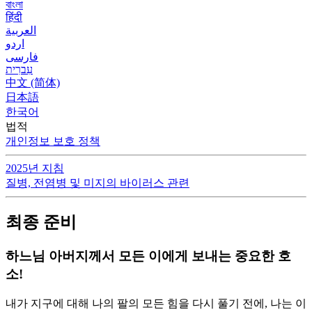
বাংলা
हिंदी
العربية
اردو
فارسی
עִברִית
中文 (简体)
日本語
한국어
법적
개인정보 보호 정책
2025년 지침
질병, 전염병 및 미지의 바이러스 관련
최종 준비
하느님 아버지께서 모든 이에게 보내는 중요한 호
소!
내가 지구에 대해 나의 팔의 모든 힘을 다시 풀기 전에, 나는 이