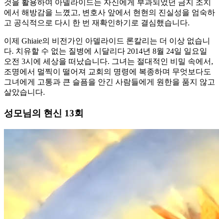
것을 활용하여 아델라이드는 자신에게 부과되었던 금지 조치
에서 해방감을 느꼈고, 변호사 앞에서 현현의 진실성을 엄숙하
고 공식적으로 다시 한 번 재확인하기로 결심했습니다.
이제 Ghiaie의 비전가인 아델라이드 론칼리는 더 이상 없습니
다. 치유할 수 없는 질병에 시달리다 2014년 8월 24일 일요일
오전 3시에 세상을 떠났습니다. 그녀는 절대적인 비밀 속에서,
조명에서 멀찍이 떨어져 교회의 명령에 복종하며 무엇보다도
그녀에게 고통과 큰 슬픔을 안긴 사람들에게 원한을 품지 않고
살았습니다.
성모님의 현신 13회