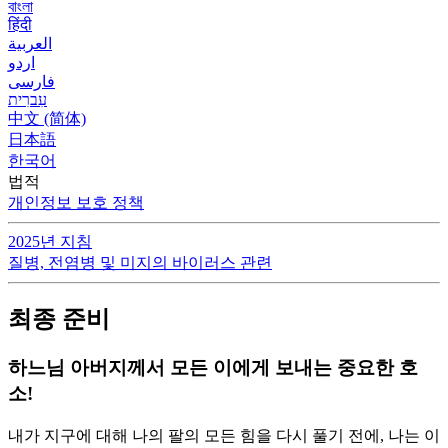
বাংলা
हिंदी
العربية
اردو
فارسی
עִברִית
中文 (简体)
日本語
한국어
법적
개인정보 보호 정책
2025년 지침
질병, 전염병 및 미지의 바이러스 관련
최종 준비
하느님 아버지께서 모든 이에게 보내는 중요한 호
소!
내가 지구에 대해 나의 팔의 모든 힘을 다시 풀기 전에, 나는 이