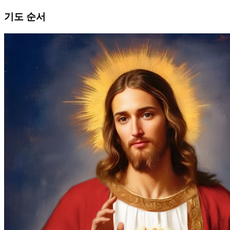
기도 순서