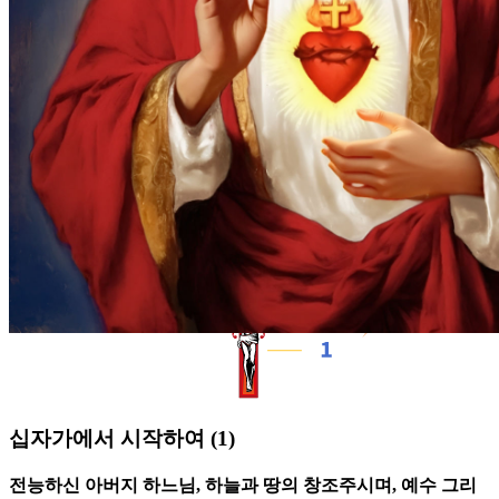
십자가에서 시작하여
(1)
전능하신 아버지 하느님, 하늘과 땅의 창조주시며, 예수 그리