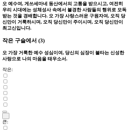
오 예수여, 게쓰세마네 동산에서의 고통을 받으시고, 여전히
우리 시대에는 성체성사 속에서 불경한 사람들의 행위로 모독
받는 것을 경배합니다. 오 가장 사랑스러운 구원자여, 오직 당
신만이 거룩하시며, 오직 당신만이 주이시며, 오직 당신만이
최고신입니다.
작은 구슬에서
(3)
오 가장 거룩한 예수 성심이여, 당신의 심장이 불타는 신성한
사랑으로 나의 마음을 태우소서.
작은:
큰: