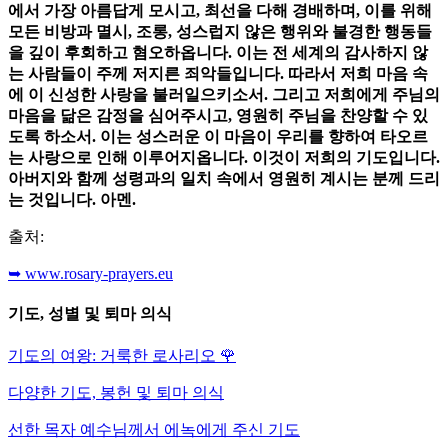
에서 가장 아름답게 모시고, 최선을 다해 경배하며, 이를 위해
모든 비방과 멸시, 조롱, 성스럽지 않은 행위와 불경한 행동들
을 깊이 후회하고 혐오하옵니다. 이는 전 세계의 감사하지 않
는 사람들이 주께 저지른 죄악들입니다. 따라서 저희 마음 속
에 이 신성한 사랑을 불러일으키소서. 그리고 저희에게 주님의
마음을 닮은 감정을 심어주시고, 영원히 주님을 찬양할 수 있
도록 하소서. 이는 성스러운 이 마음이 우리를 향하여 타오르
는 사랑으로 인해 이루어지옵니다. 이것이 저희의 기도입니다.
아버지와 함께 성령과의 일치 속에서 영원히 계시는 분께 드리
는 것입니다. 아멘.
출처:
➥ www.rosary-prayers.eu
기도, 성별 및 퇴마 의식
기도의 여왕: 거룩한 로사리오
🌹
다양한 기도, 봉헌 및 퇴마 의식
선한 목자 예수님께서 에녹에게 주신 기도