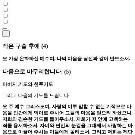
작은 구슬 후에
(4)
오 가장 온화하신 예수여, 나의 마음을 당신과 같이 만드소서.
다음으로 마무리합니다.
(5)
아버지 기도
와
천주기도
그리고 다음의 기도를 드립니다
오 주 예수 그리스도여, 사랑의 이루 말할 수 없는 기적으로 마
음을 인간에게 먹이로 주시어 그들의 마음을 얻으려 하셨으니,
저희의 겸손한 기도를 들어주소서. 저희가 저 앞에 고백하는
죄를 용서하소서. 자비와 연민의 눈길을 그대께서 사랑하는 마
음으로 이끌어 주시는 이들에게 돌리소서. 그리고 저희는 제단