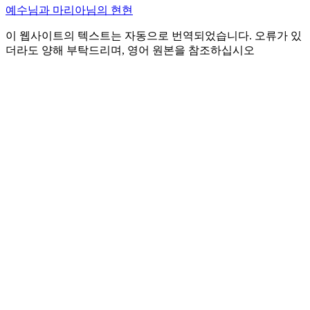
예수님과 마리아님의 현현
이 웹사이트의 텍스트는 자동으로 번역되었습니다. 오류가 있
더라도 양해 부탁드리며, 영어 원본을 참조하십시오