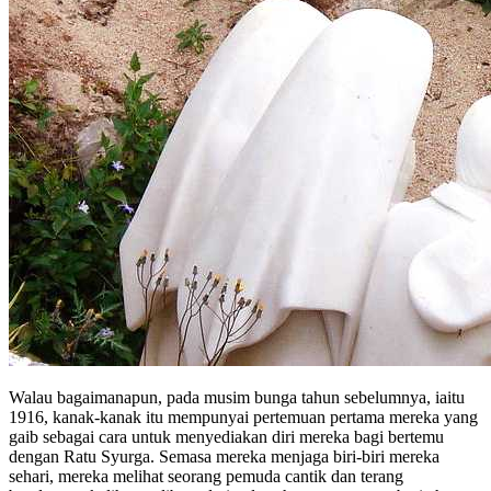
Walau bagaimanapun, pada musim bunga tahun sebelumnya, iaitu
1916, kanak-kanak itu mempunyai pertemuan pertama mereka yang
gaib sebagai cara untuk menyediakan diri mereka bagi bertemu
dengan Ratu Syurga. Semasa mereka menjaga biri-biri mereka
sehari, mereka melihat seorang pemuda cantik dan terang