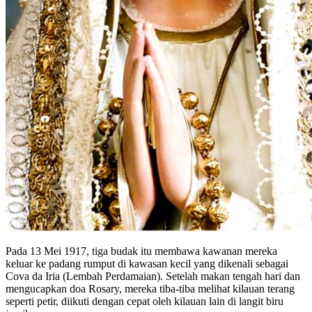
Pada 13 Mei 1917, tiga budak itu membawa kawanan mereka
keluar ke padang rumput di kawasan kecil yang dikenali sebagai
Cova da Iria (Lembah Perdamaian). Setelah makan tengah hari dan
mengucapkan doa Rosary, mereka tiba-tiba melihat kilauan terang
seperti petir, diikuti dengan cepat oleh kilauan lain di langit biru