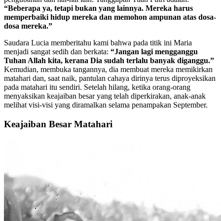
“Beberapa ya, tetapi bukan yang lainnya. Mereka harus
memperbaiki hidup mereka dan memohon ampunan atas dosa-
dosa mereka.”
Saudara Lucia memberitahu kami bahwa pada titik ini Maria
menjadi sangat sedih dan berkata:
“Jangan lagi mengganggu
Tuhan Allah kita, kerana Dia sudah terlalu banyak diganggu.”
Kemudian, membuka tangannya, dia membuat mereka memikirkan
matahari dan, saat naik, pantulan cahaya dirinya terus diproyeksikan
pada matahari itu sendiri. Setelah hilang, ketika orang-orang
menyaksikan keajaiban besar yang telah diperkirakan, anak-anak
melihat visi-visi yang diramalkan selama penampakan September.
Keajaiban Besar Matahari