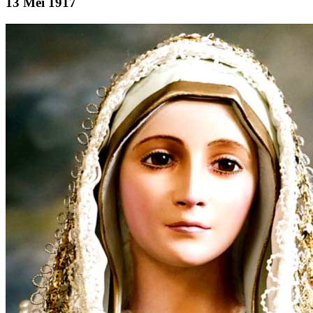
13 Mei 1917