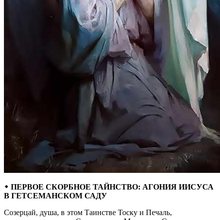
᛭ ПЕРВОЕ СКОРБНОЕ ТАЙНСТВО: АГОНИЯ ИИСУСА
В ГЕТСЕМАНСКОМ САДУ
Созерцай, душа, в этом Таинстве Тоску и Печаль,