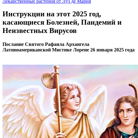
Лекарственные растения от Луз де Мария
Инструкции на этот 2025 год,
касающиеся Болезней, Пандемий и
Неизвестных Вирусов
Послание Святого Рафаила Архангела
Латиноамериканской Мистике Лорене 26 января 2025 года