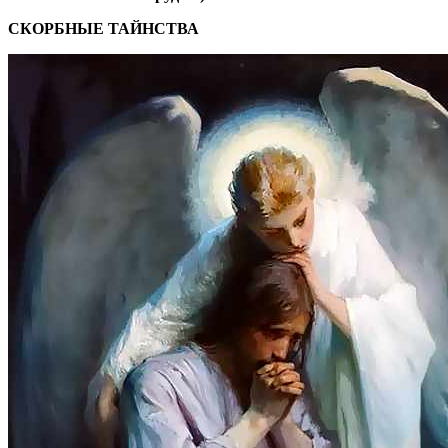
СКОРБНЫЕ ТАЙНСТВА