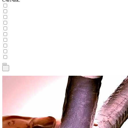
Счетчик: