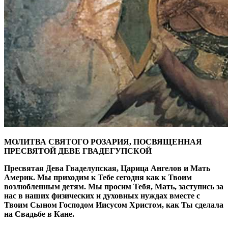
МОЛИТВА СВЯТОГО РОЗАРИЯ, ПОСВЯЩЕННАЯ
ПРЕСВЯТОЙ ДЕВЕ ГВАДЕГУПСКОЙ
Пресвятая Дева Гваделупская, Царица Ангелов и Мать
Америк. Мы приходим к Тебе сегодня как к Твоим
возлюбленным детям. Мы просим Тебя, Мать, заступись за
нас в наших физических и духовных нуждах вместе с
Твоим Сыном Господом Иисусом Христом, как Ты сделала
на Свадьбе в Кане.