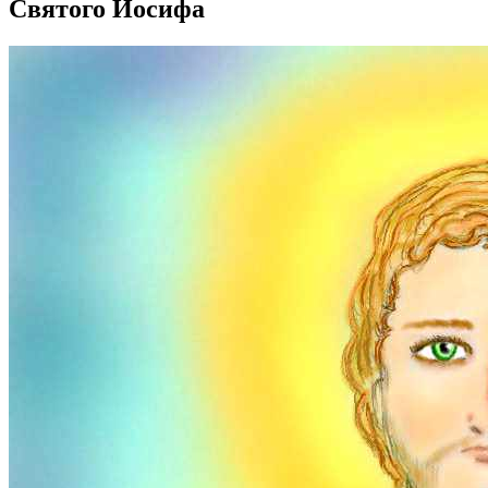
Святого Иосифа