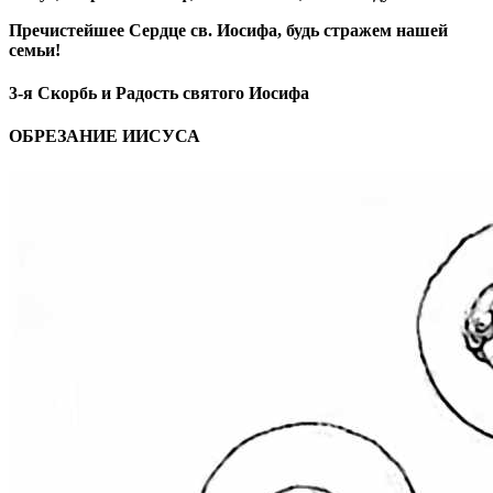
Пречистейшее Сердце св. Иосифа, будь стражем нашей
семьи!
3-я Скорбь и Радость святого Иосифа
ОБРЕЗАНИЕ ИИСУСА