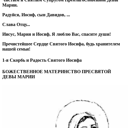
Марии.
Радуйся, Иосиф, сын Давидов, ...
Слава Отцу...
Иисус, Мария и Иосиф, Я люблю Вас, спасите души!
Пречистейшее Сердце Святого Иосифа, будь хранителем
нашей семьи!
1-я Скорбь и Радость Святого Иосифа
БОЖЕСТВЕННОЕ МАТЕРИНСТВО ПРЕСВЯТОЙ
ДЕВЫ МАРИИ