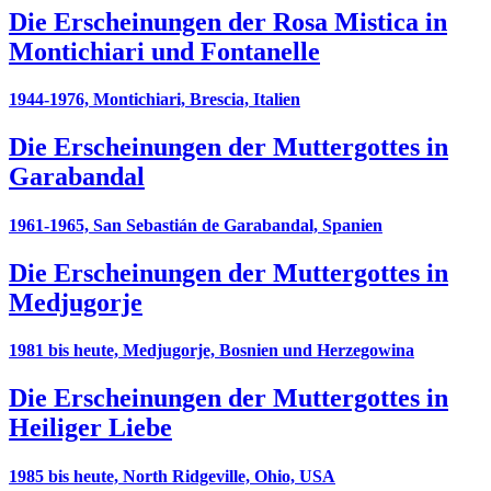
Die Erscheinungen der Rosa Mistica in
Montichiari und Fontanelle
1944-1976, Montichiari, Brescia, Italien
Die Erscheinungen der Muttergottes in
Garabandal
1961-1965, San Sebastián de Garabandal, Spanien
Die Erscheinungen der Muttergottes in
Medjugorje
1981 bis heute, Medjugorje, Bosnien und Herzegowina
Die Erscheinungen der Muttergottes in
Heiliger Liebe
1985 bis heute, North Ridgeville, Ohio, USA