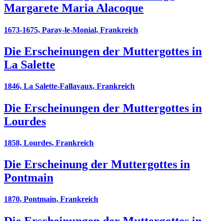
Margarete Maria Alacoque
1673-1675, Paray-le-Monial, Frankreich
Die Erscheinungen der Muttergottes in
La Salette
1846, La Salette-Fallavaux, Frankreich
Die Erscheinungen der Muttergottes in
Lourdes
1858, Lourdes, Frankreich
Die Erscheinung der Muttergottes in
Pontmain
1870, Pontmain, Frankreich
Die Erscheinungen der Muttergottes in