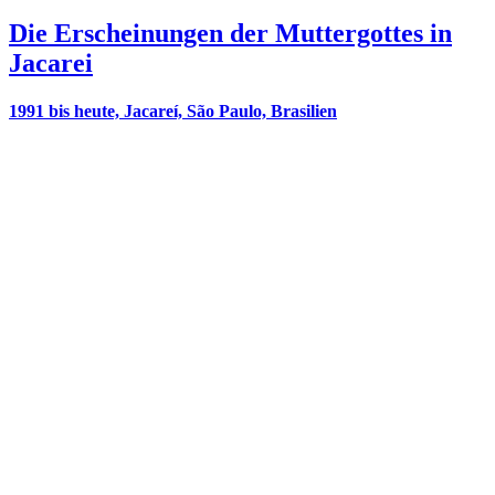
Die Erscheinungen der Muttergottes in
Jacarei
1991 bis heute, Jacareí, São Paulo, Brasilien