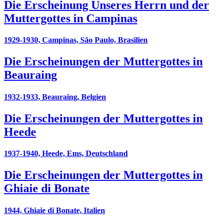
Die Erscheinung Unseres Herrn und der
Muttergottes in Campinas
1929-1930, Campinas, São Paulo, Brasilien
Die Erscheinungen der Muttergottes in
Beauraing
1932-1933, Beauraing, Belgien
Die Erscheinungen der Muttergottes in
Heede
1937-1940, Heede, Ems, Deutschland
Die Erscheinungen der Muttergottes in
Ghiaie di Bonate
1944, Ghiaie di Bonate, Italien