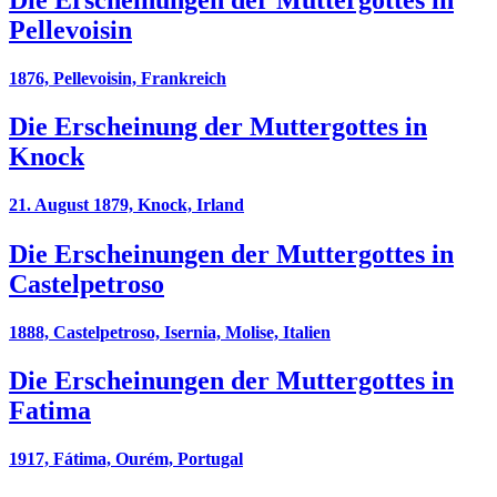
Pellevoisin
1876, Pellevoisin, Frankreich
Die Erscheinung der Muttergottes in
Knock
21. August 1879, Knock, Irland
Die Erscheinungen der Muttergottes in
Castelpetroso
1888, Castelpetroso, Isernia, Molise, Italien
Die Erscheinungen der Muttergottes in
Fatima
1917, Fátima, Ourém, Portugal