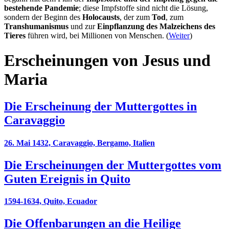
bestehende Pandemie
; diese Impfstoffe sind nicht die Lösung,
sondern der Beginn des
Holocausts
, der zum
Tod
, zum
Transhumanismus
und zur
Einpflanzung des Malzeichens des
Tieres
führen wird, bei Millionen von Menschen. (
Weiter
)
Erscheinungen von Jesus und
Maria
Die Erscheinung der Muttergottes in
Caravaggio
26. Mai 1432, Caravaggio, Bergamo, Italien
Die Erscheinungen der Muttergottes vom
Guten Ereignis in Quito
1594-1634, Quito, Ecuador
Die Offenbarungen an die Heilige