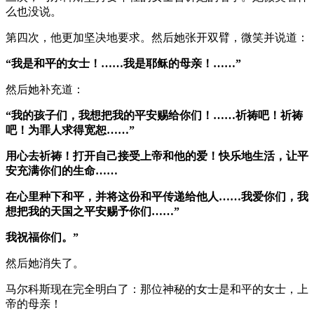
么也没说。
第四次，他更加坚决地要求。然后她张开双臂，微笑并说道：
“我是和平的女士！……我是耶稣的母亲！……”
然后她补充道：
“我的孩子们，我想把我的平安赐给你们！……祈祷吧！祈祷
吧！为罪人求得宽恕……”
用心去祈祷！打开自己接受上帝和他的爱！快乐地生活，让平
安充满你们的生命……
在心里种下和平，并将这份和平传递给他人……我爱你们，我
想把我的天国之平安赐予你们……”
我祝福你们。”
然后她消失了。
马尔科斯现在完全明白了：那位神秘的女士是和平的女士，上
帝的母亲！