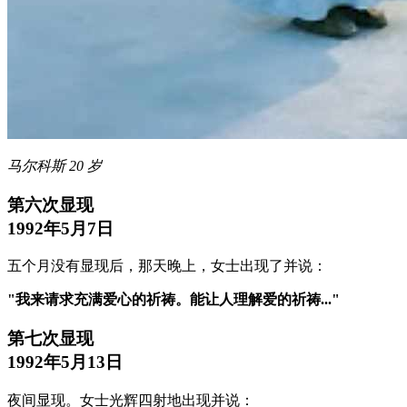
马尔科斯 20 岁
第六次显现
1992年5月7日
五个月没有显现后，那天晚上，女士出现了并说：
"我来请求充满爱心的祈祷。能让人理解爱的祈祷..."
第七次显现
1992年5月13日
夜间显现。女士光辉四射地出现并说：