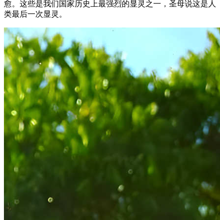
愈。这些是我们国家历史上最强烈的显灵之一，圣母说这是人
类最后一次显灵。