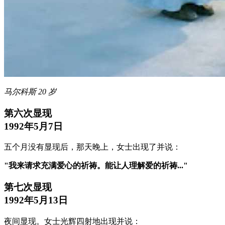
马尔科斯 20 岁
第六次显现
1992年5月7日
五个月没有显现后，那天晚上，女士出现了并说：
"我来请求充满爱心的祈祷。能让人理解爱的祈祷..."
第七次显现
1992年5月13日
夜间显现。女士光辉四射地出现并说：