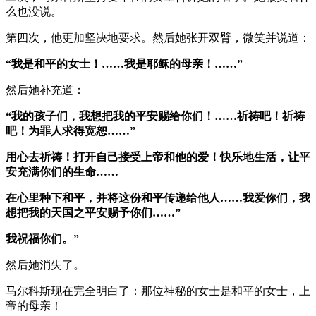
么也没说。
第四次，他更加坚决地要求。然后她张开双臂，微笑并说道：
“我是和平的女士！……我是耶稣的母亲！……”
然后她补充道：
“我的孩子们，我想把我的平安赐给你们！……祈祷吧！祈祷
吧！为罪人求得宽恕……”
用心去祈祷！打开自己接受上帝和他的爱！快乐地生活，让平
安充满你们的生命……
在心里种下和平，并将这份和平传递给他人……我爱你们，我
想把我的天国之平安赐予你们……”
我祝福你们。”
然后她消失了。
马尔科斯现在完全明白了：那位神秘的女士是和平的女士，上
帝的母亲！