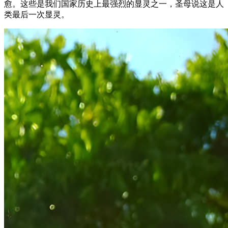
愈。这些是我们国家历史上最强烈的显灵之一，圣母说这是人
类最后一次显灵。