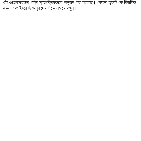
এই ওয়েবসাইটের পাঠ্য স্বয়ংক্রিয়ভাবে অনুবাদ করা হয়েছে। কোনো ত্রুটি কে বিনায়িত
করুন এবং ইংরেজি অনুবাদের দিকে নজরে রাখুন।