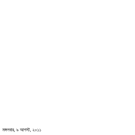
মঙ্গলবার, ৯ আগস্ট, ২০১১