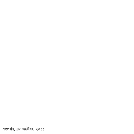
মঙ্গলবার, ১৮ অক্টোবর, ২০১১