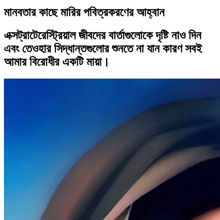
মানবতার কাছে মারির পবিত্রকরণের আহ্বান
এক্সট্রাটেরেস্ট্রিয়াল জীবদের বার্তাগুলোকে দৃষ্টি নাও দিন
এবং তেওহার সিদ্ধান্তগুলোর শুনতে না যান কারণ সবই
আমার বিরোধীর একটি মায়া।