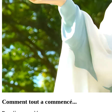
Comment tout a commencé...