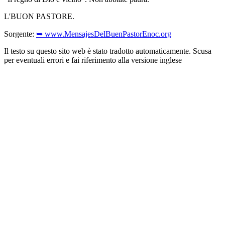
L'BUON PASTORE.
Sorgente:
➥ www.MensajesDelBuenPastorEnoc.org
Il testo su questo sito web è stato tradotto automaticamente. Scusa
per eventuali errori e fai riferimento alla versione inglese