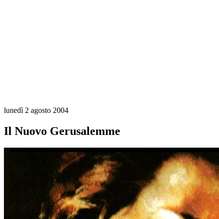
lunedì 2 agosto 2004
Il Nuovo Gerusalemme