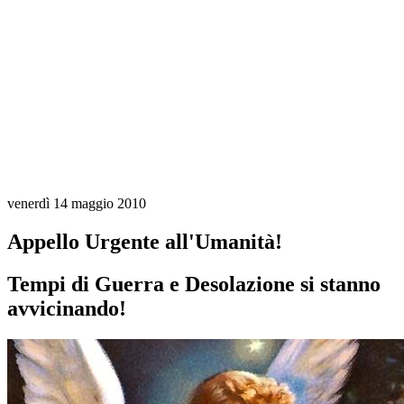
venerdì 14 maggio 2010
Appello Urgente all'Umanità!
Tempi di Guerra e Desolazione si stanno
avvicinando!