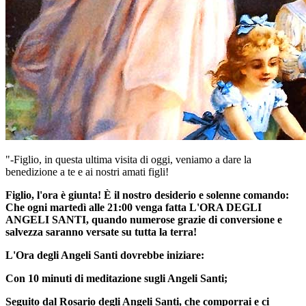
"-Figlio, in questa ultima visita di oggi, veniamo a dare la
benedizione a te e ai nostri amati figli!
Figlio, l'ora è giunta! È il nostro desiderio e solenne comando:
Che ogni martedì alle 21:00 venga fatta
L'ORA DEGLI
ANGELI SANTI
, quando numerose grazie di conversione e
salvezza saranno versate su tutta la terra!
L'Ora degli Angeli Santi
dovrebbe iniziare:
Con 10 minuti di meditazione sugli Angeli Santi;
Seguito dal Rosario degli Angeli Santi, che comporrai e ci