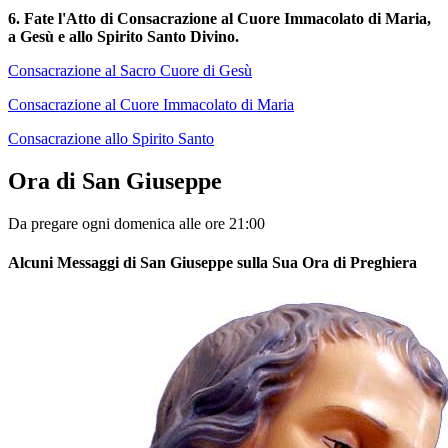
6. Fate l'Atto di Consacrazione al Cuore Immacolato di Maria,
a Gesù e allo Spirito Santo Divino.
Consacrazione al Sacro Cuore di Gesù
Consacrazione al Cuore Immacolato di Maria
Consacrazione allo Spirito Santo
Ora di San Giuseppe
Da pregare ogni domenica alle ore 21:00
Alcuni Messaggi di San Giuseppe sulla Sua Ora di Preghiera