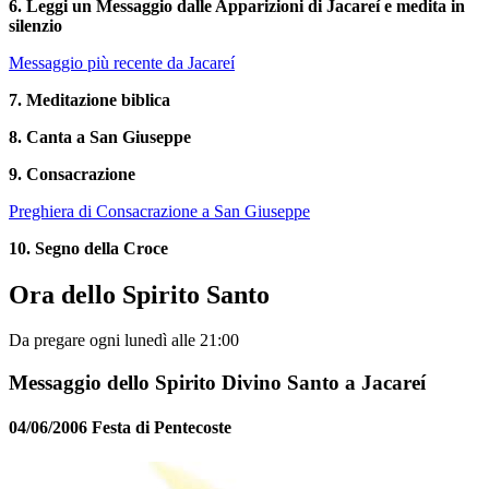
6. Leggi un Messaggio dalle Apparizioni di Jacareí e medita in
silenzio
Messaggio più recente da Jacareí
7. Meditazione biblica
8. Canta a San Giuseppe
9. Consacrazione
Preghiera di Consacrazione a San Giuseppe
10. Segno della Croce
Ora dello Spirito Santo
Da pregare ogni lunedì alle 21:00
Messaggio dello Spirito Divino Santo a Jacareí
04/06/2006 Festa di Pentecoste