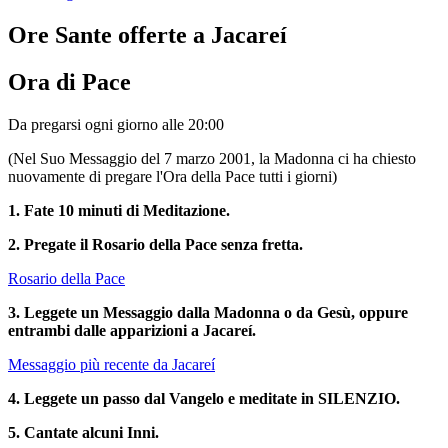
Ore Sante offerte a Jacareí
Ora di Pace
Da pregarsi ogni giorno alle 20:00
(Nel Suo Messaggio del 7 marzo 2001, la Madonna ci ha chiesto
nuovamente di pregare l'Ora della Pace tutti i giorni)
1. Fate 10 minuti di Meditazione.
2. Pregate il Rosario della Pace senza fretta.
Rosario della Pace
3. Leggete un Messaggio dalla Madonna o da Gesù, oppure
entrambi dalle apparizioni a Jacareí.
Messaggio più recente da Jacareí
4. Leggete un passo dal Vangelo e meditate in SILENZIO.
5. Cantate alcuni Inni.