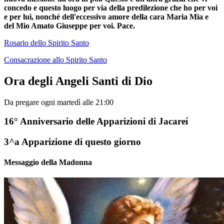
concedo e questo luogo per via della predilezione che ho per voi
e per lui, nonché dell'eccessivo amore della cara Maria Mia e
del Mio Amato Giuseppe per voi. Pace.
Rosario dello Spirito Santo
Consacrazione allo Spirito Santo
Ora degli Angeli Santi di Dio
Da pregare ogni martedì alle 21:00
16° Anniversario delle Apparizioni di Jacareí
3^a Apparizione di questo giorno
Messaggio della Madonna