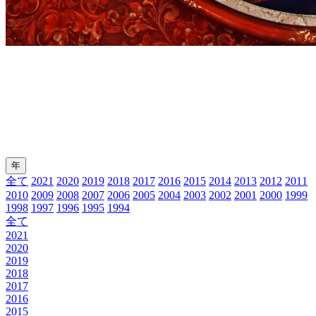
年
全て
2021
2020
2019
2018
2017
2016
2015
2014
2013
2012
2011
2010
2009
2008
2007
2006
2005
2004
2003
2002
2001
2000
1999
1998
1997
1996
1995
1994
全て
2021
2020
2019
2018
2017
2016
2015