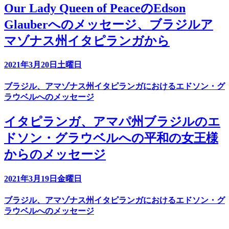
Our Lady Queen of PeaceのEdson
Glauberへのメッセージ、ブラジルア
マゾナス州イタピランガから
2021年3月20日土曜日
ブラジル、アマゾナス州イタピランガにおけるエドソン・グ
ラウベルへのメッセージ
イタピランガ、アマパ州ブラジルのエ
ドソン・グラウベルへの平和の女王様
からのメッセージ
2021年3月19日金曜日
ブラジル、アマゾナス州イタピランガにおけるエドソン・グ
ラウベルへのメッセージ