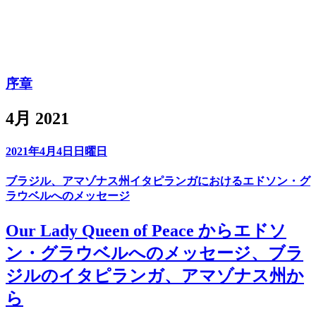
序章
4月 2021
2021年4月4日日曜日
ブラジル、アマゾナス州イタピランガにおけるエドソン・グ
ラウベルへのメッセージ
Our Lady Queen of Peace からエドソ
ン・グラウベルへのメッセージ、ブラ
ジルのイタピランガ、アマゾナス州か
ら