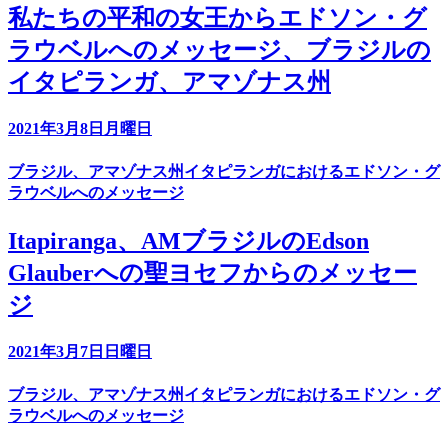
私たちの平和の女王からエドソン・グ
ラウベルへのメッセージ、ブラジルの
イタピランガ、アマゾナス州
2021年3月8日月曜日
ブラジル、アマゾナス州イタピランガにおけるエドソン・グ
ラウベルへのメッセージ
Itapiranga、AMブラジルのEdson
Glauberへの聖ヨセフからのメッセー
ジ
2021年3月7日日曜日
ブラジル、アマゾナス州イタピランガにおけるエドソン・グ
ラウベルへのメッセージ