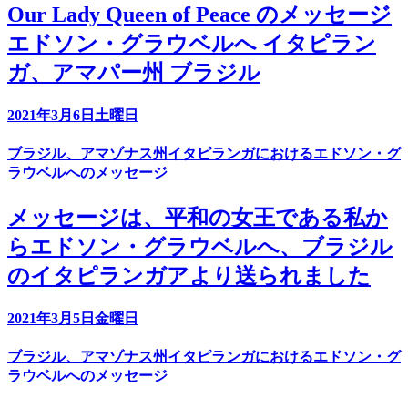
Our Lady Queen of Peace のメッセージ
エドソン・グラウベルへ イタピラン
ガ、アマパー州 ブラジル
2021年3月6日土曜日
ブラジル、アマゾナス州イタピランガにおけるエドソン・グ
ラウベルへのメッセージ
メッセージは、平和の女王である私か
らエドソン・グラウベルへ、ブラジル
のイタピランガアより送られました
2021年3月5日金曜日
ブラジル、アマゾナス州イタピランガにおけるエドソン・グ
ラウベルへのメッセージ