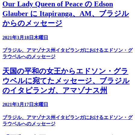
Our Lady Queen of Peace の Edson
Glauber に Itapiranga、AM、ブラジル
からのメッセージ
2021年3月18日木曜日
ブラジル、アマゾナス州イタピランガにおけるエドソン・グ
ラウベルへのメッセージ
天国の平和の女王からエドソン・グラ
ウベルに宛てたメッセージ、ブラジル
のイタピランガ、アマゾナス州
2021年3月17日水曜日
ブラジル、アマゾナス州イタピランガにおけるエドソン・グ
ラウベルへのメッセージ