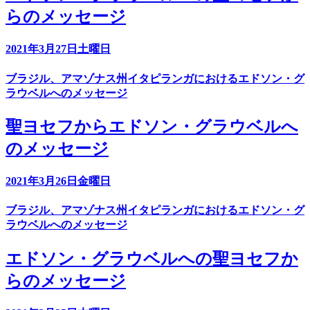
らのメッセージ
2021年3月27日土曜日
ブラジル、アマゾナス州イタピランガにおけるエドソン・グ
ラウベルへのメッセージ
聖ヨセフからエドソン・グラウベルへ
のメッセージ
2021年3月26日金曜日
ブラジル、アマゾナス州イタピランガにおけるエドソン・グ
ラウベルへのメッセージ
エドソン・グラウベルへの聖ヨセフか
らのメッセージ