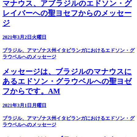
マナウス、アブラジルのエドソン・グ
レイバーへの聖ヨセフからのメッセー
ジ
2021年3月2日火曜日
ブラジル、アマゾナス州イタピランガにおけるエドソン・グ
ラウベルへのメッセージ
メッセージは、ブラジルのマナウスに
あるエドソン・グラウベルへの聖ヨゼ
フからです。AM
2021年3月1日月曜日
ブラジル、アマゾナス州イタピランガにおけるエドソン・グ
ラウベルへのメッセージ