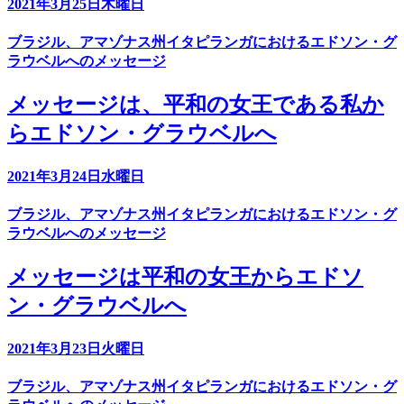
2021年3月25日木曜日
ブラジル、アマゾナス州イタピランガにおけるエドソン・グ
ラウベルへのメッセージ
メッセージは、平和の女王である私か
らエドソン・グラウベルへ
2021年3月24日水曜日
ブラジル、アマゾナス州イタピランガにおけるエドソン・グ
ラウベルへのメッセージ
メッセージは平和の女王からエドソ
ン・グラウベルへ
2021年3月23日火曜日
ブラジル、アマゾナス州イタピランガにおけるエドソン・グ