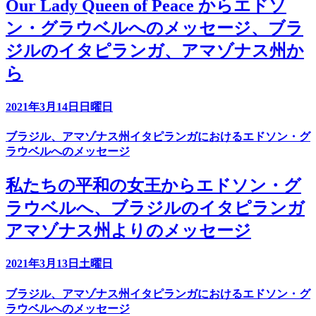
Our Lady Queen of Peace からエドソ
ン・グラウベルへのメッセージ、ブラ
ジルのイタピランガ、アマゾナス州か
ら
2021年3月14日日曜日
ブラジル、アマゾナス州イタピランガにおけるエドソン・グ
ラウベルへのメッセージ
私たちの平和の女王からエドソン・グ
ラウベルへ、ブラジルのイタピランガ
アマゾナス州よりのメッセージ
2021年3月13日土曜日
ブラジル、アマゾナス州イタピランガにおけるエドソン・グ
ラウベルへのメッセージ