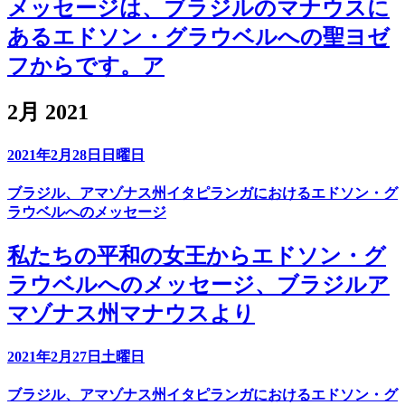
メッセージは、ブラジルのマナウスに
あるエドソン・グラウベルへの聖ヨゼ
フからです。ア
2月 2021
2021年2月28日日曜日
ブラジル、アマゾナス州イタピランガにおけるエドソン・グ
ラウベルへのメッセージ
私たちの平和の女王からエドソン・グ
ラウベルへのメッセージ、ブラジルア
マゾナス州マナウスより
2021年2月27日土曜日
ブラジル、アマゾナス州イタピランガにおけるエドソン・グ