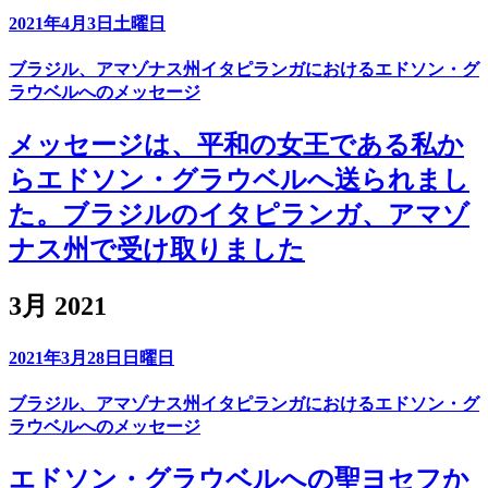
2021年4月3日土曜日
ブラジル、アマゾナス州イタピランガにおけるエドソン・グ
ラウベルへのメッセージ
メッセージは、平和の女王である私か
らエドソン・グラウベルへ送られまし
た。ブラジルのイタピランガ、アマゾ
ナス州で受け取りました
3月 2021
2021年3月28日日曜日
ブラジル、アマゾナス州イタピランガにおけるエドソン・グ
ラウベルへのメッセージ
エドソン・グラウベルへの聖ヨセフか