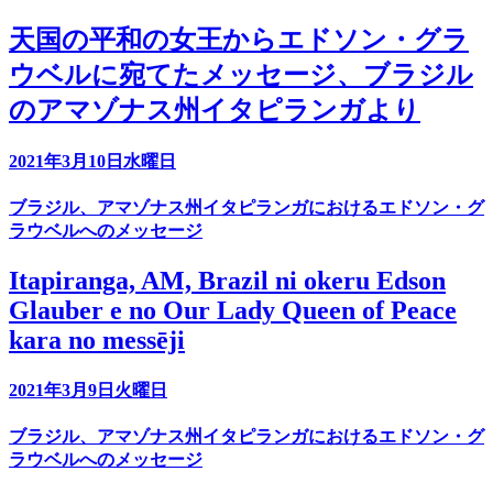
天国の平和の女王からエドソン・グラ
ウベルに宛てたメッセージ、ブラジル
のアマゾナス州イタピランガより
2021年3月10日水曜日
ブラジル、アマゾナス州イタピランガにおけるエドソン・グ
ラウベルへのメッセージ
Itapiranga, AM, Brazil ni okeru Edson
Glauber e no Our Lady Queen of Peace
kara no messēji
2021年3月9日火曜日
ブラジル、アマゾナス州イタピランガにおけるエドソン・グ
ラウベルへのメッセージ