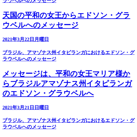
ラウベルへのメッセージ
天国の平和の女王からエドソン・グラ
ウベルへのメッセージ
2021年3月22日月曜日
ブラジル、アマゾナス州イタピランガにおけるエドソン・グ
ラウベルへのメッセージ
メッセージは、平和の女王マリア様か
らブラジルアマゾナス州イタピランガ
のエドソン・グラウベルへ
2021年3月21日日曜日
ブラジル、アマゾナス州イタピランガにおけるエドソン・グ
ラウベルへのメッセージ