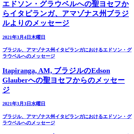
エドソン・グラウベルへの聖ヨセフか
らイタピランガ、アマゾナス州ブラジ
ルよりのメッセージ
2021年3月4日木曜日
ブラジル、アマゾナス州イタピランガにおけるエドソン・グ
ラウベルへのメッセージ
Itapiranga, AM, ブラジルのEdson
Glauberへの聖ヨセフからのメッセー
ジ
2021年3月3日水曜日
ブラジル、アマゾナス州イタピランガにおけるエドソン・グ
ラウベルへのメッセージ