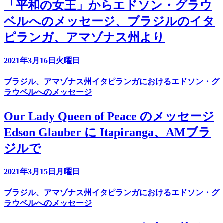
「平和の女王」からエドソン・グラウ
ベルへのメッセージ、ブラジルのイタ
ピランガ、アマゾナス州より
2021年3月16日火曜日
ブラジル、アマゾナス州イタピランガにおけるエドソン・グ
ラウベルへのメッセージ
Our Lady Queen of Peace のメッセージ
Edson Glauber に Itapiranga、AMブラ
ジルで
2021年3月15日月曜日
ブラジル、アマゾナス州イタピランガにおけるエドソン・グ
ラウベルへのメッセージ