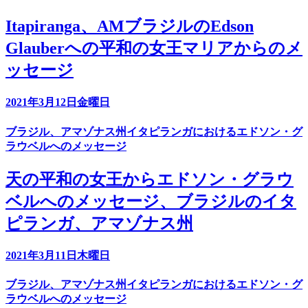
Itapiranga、AMブラジルのEdson
Glauberへの平和の女王マリアからのメ
ッセージ
2021年3月12日金曜日
ブラジル、アマゾナス州イタピランガにおけるエドソン・グ
ラウベルへのメッセージ
天の平和の女王からエドソン・グラウ
ベルへのメッセージ、ブラジルのイタ
ピランガ、アマゾナス州
2021年3月11日木曜日
ブラジル、アマゾナス州イタピランガにおけるエドソン・グ
ラウベルへのメッセージ