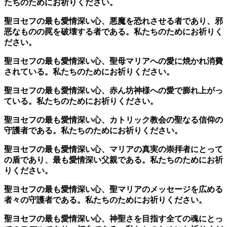
たちのためにお祈りください。
聖ヨセフの最も愛情深い心、悪魔を恐れさせる者であり、邪
恶なものの罠を破壊する者である。私たちのためにお祈りく
ださい。
聖ヨセフの最も愛情深い心、聖母マリアへの愛に焼かれ消費
されている。私たちのためにお祈りください。
聖ヨセフの最も愛情深い心、赤ん坊神様への愛で膨れ上がっ
ている。私たちのためにお祈りください。
聖ヨセフの最も愛情深い心、カトリック教会の聖なる信仰の
守護者である。私たちのためにお祈りください。
聖ヨセフの最も愛情深い心、マリアの真実の崇拝者にとって
の盾であり、最も愛情深い父親である。私たちのためにお祈
りください。
聖ヨセフの最も愛情深い心、聖マリアのメッセージを広める
者々の守護者である。私たちのためにお祈りください。
聖ヨセフの最も愛情深い心、神聖さを目指す全ての魂にとっ