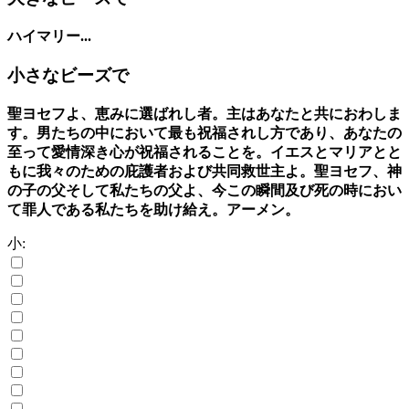
ハイマリー...
小さなビーズで
聖ヨセフよ、恵みに選ばれし者。主はあなたと共におわしま
す。男たちの中において最も祝福されし方であり、あなたの
至って愛情深き心が祝福されることを。イエスとマリアとと
もに我々のための庇護者および共同救世主よ。聖ヨセフ、神
の子の父そして私たちの父よ、今この瞬間及び死の時におい
て罪人である私たちを助け給え。アーメン。
小: