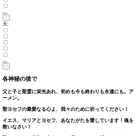
大:
各神秘の後で
父と子と聖霊に栄光あれ、初めも今も終わりも永遠にも。ア
ーメン。
聖ヨセフの最愛なる心よ、我々のために祈ってください！
イエス、マリアとヨセフ、あなたがたを愛しています！魂を
救いなさい！