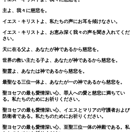
主よ、我々に慈悲を。
イエス・キリストよ、私たちの声にお耳を傾けなさい。
イエス・キリストよ、お恵み深く我々の声を聞き入れてくだ
さい。
天に在る父よ、あなたが神であるから慈悲を。
世界の救い主たる子よ、あなたが神であるから慈悲を。
聖霊よ、あなたは神であるから慈悲を。
最聖なる三位一体よ、あなたが一の神であるから慈悲を。
聖ヨセフの最も愛情深い心、罪人への愛と慈悲に満ちてい
る。私たちのためにお祈りください。
聖ヨセフの最も愛情深い心、イエスとマリアの守護者および
防衛者である。私たちのためにお祈りください。
聖ヨセフの最も愛情深い心、至聖三位一体の神殿である。私