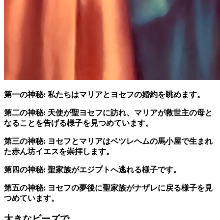
第一の神秘:
私たちはマリアとヨセフの婚約を眺めます。
第二の神秘:
天使が聖ヨセフに訪れ、マリアが救世主の母と
なることを告げる様子を見つめています。
第三の神秘:
ヨセフとマリアはベツレヘムの馬小屋で生まれ
た赤ん坊イエスを崇拝します。
第四の神秘:
聖家族がエジプトへ逃れる様子です。
第五の神秘:
ヨセフの夢後に聖家族がナザレに戻る様子を見
つめています。
大きなビーズで