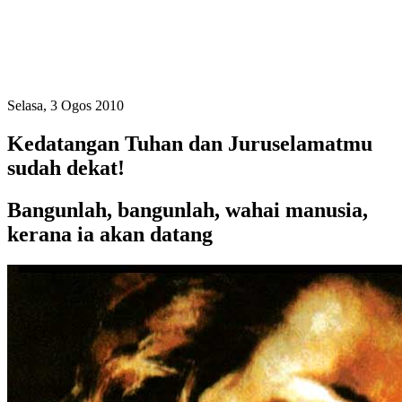
Selasa, 3 Ogos 2010
Kedatangan Tuhan dan Juruselamatmu
sudah dekat!
Bangunlah, bangunlah, wahai manusia,
kerana ia akan datang