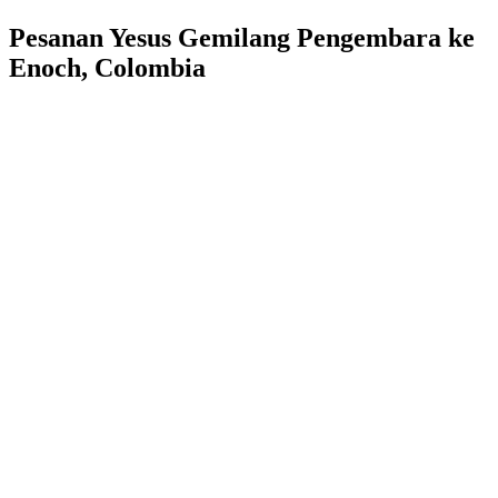
Pesanan Yesus Gemilang Pengembara ke
Enoch, Colombia