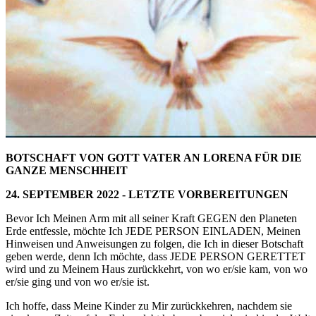
BOTSCHAFT VON GOTT VATER AN LORENA FÜR DIE
GANZE MENSCHHEIT
24. SEPTEMBER 2022 - LETZTE VORBEREITUNGEN
Bevor Ich Meinen Arm mit all seiner Kraft GEGEN den Planeten
Erde entfessle, möchte Ich JEDE PERSON EINLADEN, Meinen
Hinweisen und Anweisungen zu folgen, die Ich in dieser Botschaft
geben werde, denn Ich möchte, dass JEDE PERSON GERETTET
wird und zu Meinem Haus zurückkehrt, von wo er/sie kam, von wo
er/sie ging und von wo er/sie ist.
Ich hoffe, dass Meine Kinder zu Mir zurückkehren, nachdem sie