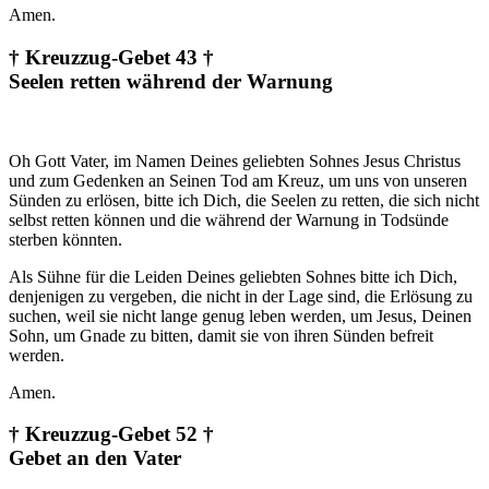
Amen.
† Kreuzzug-Gebet 43 †
Seelen retten während der Warnung
Oh Gott Vater, im Namen Deines geliebten Sohnes Jesus Christus
und zum Gedenken an Seinen Tod am Kreuz, um uns von unseren
Sünden zu erlösen, bitte ich Dich, die Seelen zu retten, die sich nicht
selbst retten können und die während der Warnung in Todsünde
sterben könnten.
Als Sühne für die Leiden Deines geliebten Sohnes bitte ich Dich,
denjenigen zu vergeben, die nicht in der Lage sind, die Erlösung zu
suchen, weil sie nicht lange genug leben werden, um Jesus, Deinen
Sohn, um Gnade zu bitten, damit sie von ihren Sünden befreit
werden.
Amen.
† Kreuzzug-Gebet 52 †
Gebet an den Vater