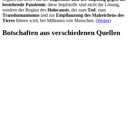
bestehende Pandemie
; diese Impfstoffe sind nicht die Lösung,
sondern der Beginn des
Holocausts
, der zum
Tod
, zum
Transhumanismus
und zur
Einpflanzung des Malzeichens des
Tieres
führen wird, bei Millionen von Menschen. (
Weiter
)
Botschaften aus verschiedenen Quellen