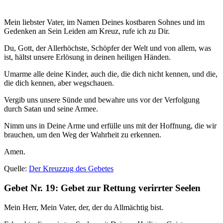
Mein liebster Vater, im Namen Deines kostbaren Sohnes und im
Gedenken an Sein Leiden am Kreuz, rufe ich zu Dir.
Du, Gott, der Allerhöchste, Schöpfer der Welt und von allem, was
ist, hältst unsere Erlösung in deinen heiligen Händen.
Umarme alle deine Kinder, auch die, die dich nicht kennen, und die,
die dich kennen, aber wegschauen.
Vergib uns unsere Sünde und bewahre uns vor der Verfolgung
durch Satan und seine Armee.
Nimm uns in Deine Arme und erfülle uns mit der Hoffnung, die wir
brauchen, um den Weg der Wahrheit zu erkennen.
Amen.
Quelle:
Der Kreuzzug des Gebetes
Gebet Nr. 19: Gebet zur Rettung verirrter Seelen
Mein Herr, Mein Vater, der, der du Allmächtig bist.