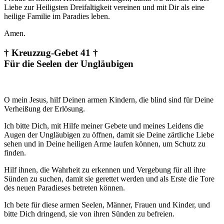
Liebe zur Heiligsten Dreifaltigkeit vereinen und mit Dir als eine
heilige Familie im Paradies leben.
Amen.
† Kreuzzug-Gebet 41 †
Für die Seelen der Ungläubigen
O mein Jesus, hilf Deinen armen Kindern, die blind sind für Deine
Verheißung der Erlösung.
Ich bitte Dich, mit Hilfe meiner Gebete und meines Leidens die
Augen der Ungläubigen zu öffnen, damit sie Deine zärtliche Liebe
sehen und in Deine heiligen Arme laufen können, um Schutz zu
finden.
Hilf ihnen, die Wahrheit zu erkennen und Vergebung für all ihre
Sünden zu suchen, damit sie gerettet werden und als Erste die Tore
des neuen Paradieses betreten können.
Ich bete für diese armen Seelen, Männer, Frauen und Kinder, und
bitte Dich dringend, sie von ihren Sünden zu befreien.