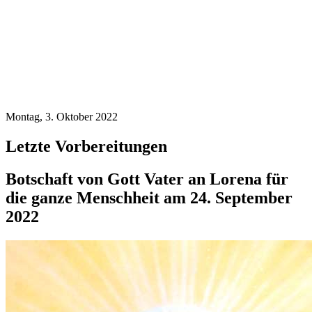
Montag, 3. Oktober 2022
Letzte Vorbereitungen
Botschaft von Gott Vater an Lorena für
die ganze Menschheit am 24. September
2022