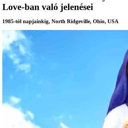
Love-ban való jelenései
1985-tól napjainkig, North Ridgeville, Ohio, USA