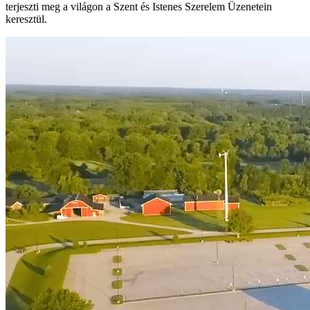
terjeszti meg a világon a Szent és Istenes Szerelem Üzenetein
keresztül.