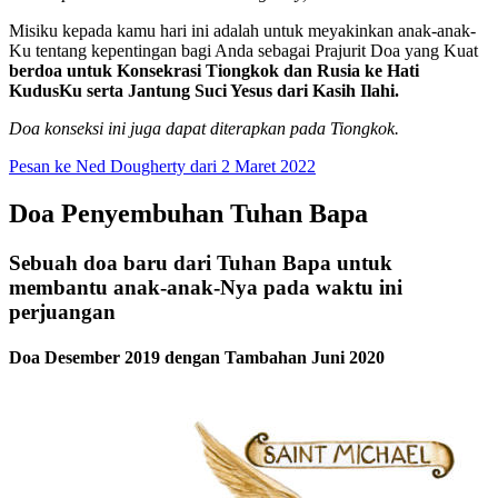
Misiku kepada kamu hari ini adalah untuk meyakinkan anak-anak-
Ku tentang kepentingan bagi Anda sebagai Prajurit Doa yang Kuat
berdoa untuk Konsekrasi Tiongkok dan Rusia ke Hati
KudusKu serta Jantung Suci Yesus dari Kasih Ilahi.
Doa konseksi ini juga dapat diterapkan pada Tiongkok.
Pesan ke Ned Dougherty dari 2 Maret 2022
Doa Penyembuhan Tuhan Bapa
Sebuah doa baru dari Tuhan Bapa untuk
membantu anak-anak-Nya pada waktu ini
perjuangan
Doa Desember 2019 dengan Tambahan Juni 2020