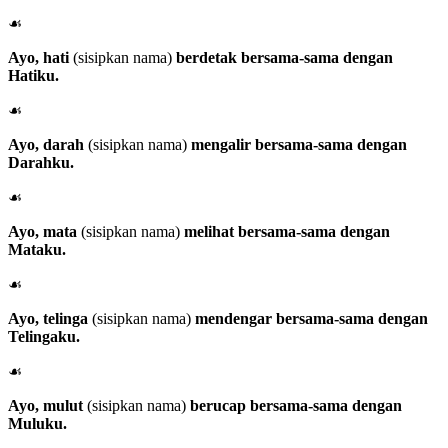
☙
Ayo, hati
(sisipkan nama)
berdetak bersama-sama dengan
Hatiku.
☙
Ayo, darah
(sisipkan nama)
mengalir bersama-sama dengan
Darahku.
☙
Ayo, mata
(sisipkan nama)
melihat bersama-sama dengan
Mataku.
☙
Ayo, telinga
(sisipkan nama)
mendengar bersama-sama dengan
Telingaku.
☙
Ayo, mulut
(sisipkan nama)
berucap bersama-sama dengan
Muluku.