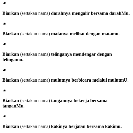
☙
Biarkan
(sertakan nama)
darahnya mengalir bersama darahMu.
☙
Biarkan
(sertakan nama)
matanya melihat dengan matamu.
☙
Biarkan
(sertakan nama)
telinganya mendengar dengan
telingamu.
☙
Biarkan
(sertakan nama)
mulutnya berbicara melalui mulutmU.
☙
Biarkan
(sertakan nama)
tangannya bekerja bersama
tanganMu.
☙
Biarkan
(sertakan nama)
kakinya berjalan bersama kakimu.