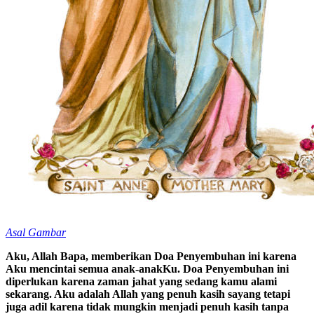
Asal Gambar
Aku, Allah Bapa, memberikan Doa Penyembuhan ini karena
Aku mencintai semua anak-anakKu. Doa Penyembuhan ini
diperlukan karena zaman jahat yang sedang kamu alami
sekarang. Aku adalah Allah yang penuh kasih sayang tetapi
juga adil karena tidak mungkin menjadi penuh kasih tanpa