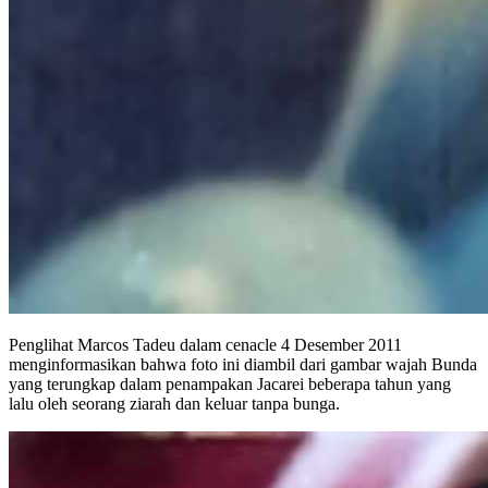
Penglihat Marcos Tadeu dalam cenacle 4 Desember 2011
menginformasikan bahwa foto ini diambil dari gambar wajah Bunda
yang terungkap dalam penampakan Jacarei beberapa tahun yang
lalu oleh seorang ziarah dan keluar tanpa bunga.