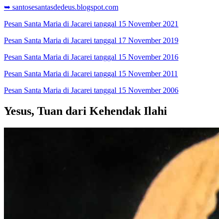
➥ santosesantasdedeus.blogspot.com
Pesan Santa Maria di Jacarei tanggal 15 November 2021
Pesan Santa Maria di Jacarei tanggal 17 November 2019
Pesan Santa Maria di Jacarei tanggal 15 November 2016
Pesan Santa Maria di Jacarei tanggal 15 November 2011
Pesan Santa Maria di Jacarei tanggal 15 November 2006
Yesus, Tuan dari Kehendak Ilahi