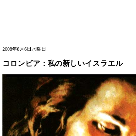
2008年8月6日水曜日
コロンビア：私の新しいイスラエル