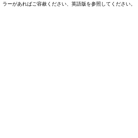
ラーがあればご容赦ください、英語版を参照してください。