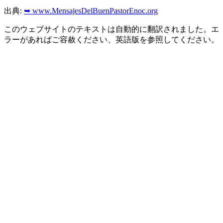
出典:
➥ www.MensajesDelBuenPastorEnoc.org
このウェブサイトのテキストは自動的に翻訳されました。エ
ラーがあればご容赦ください、英語版を参照してください。