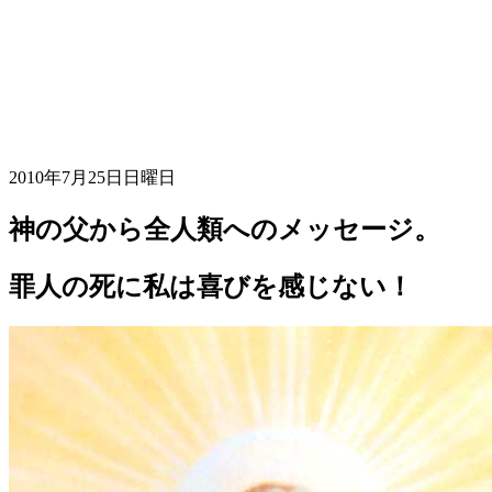
2010年7月25日日曜日
神の父から全人類へのメッセージ。
罪人の死に私は喜びを感じない！