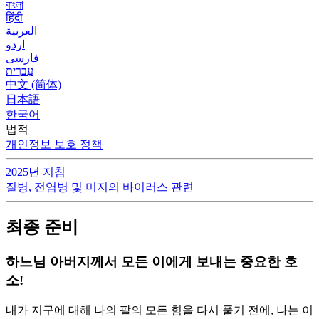
বাংলা
हिंदी
العربية
اردو
فارسی
עִברִית
中文 (简体)
日本語
한국어
법적
개인정보 보호 정책
2025년 지침
질병, 전염병 및 미지의 바이러스 관련
최종 준비
하느님 아버지께서 모든 이에게 보내는 중요한 호
소!
내가 지구에 대해 나의 팔의 모든 힘을 다시 풀기 전에, 나는 이