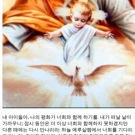
내 아이들아, 나의 평화가 너희와 함께 하기를. 내가 떠날 날이
가까우니; 잠시 동안은 더 이상 너희와 함께하지 못하겠지만
다른 때에는 다시 만나리라; 하늘 예루살렘에서 너희를 기다리