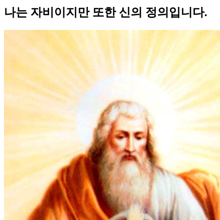
나는 자비이지만 또한 신의 정의입니다.