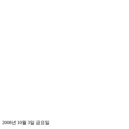
2008년 10월 3일 금요일