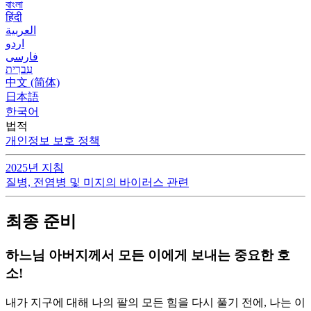
বাংলা
हिंदी
العربية
اردو
فارسی
עִברִית
中文 (简体)
日本語
한국어
법적
개인정보 보호 정책
2025년 지침
질병, 전염병 및 미지의 바이러스 관련
최종 준비
하느님 아버지께서 모든 이에게 보내는 중요한 호
소!
내가 지구에 대해 나의 팔의 모든 힘을 다시 풀기 전에, 나는 이