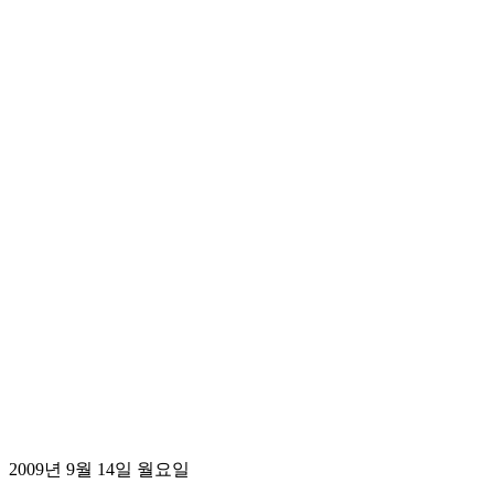
2009년 9월 14일 월요일