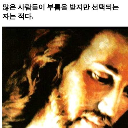
많은 사람들이 부름을 받지만 선택되는
자는 적다.