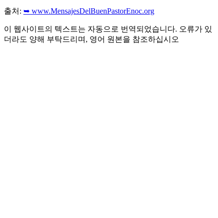
출처:
➥ www.MensajesDelBuenPastorEnoc.org
이 웹사이트의 텍스트는 자동으로 번역되었습니다. 오류가 있
더라도 양해 부탁드리며, 영어 원본을 참조하십시오