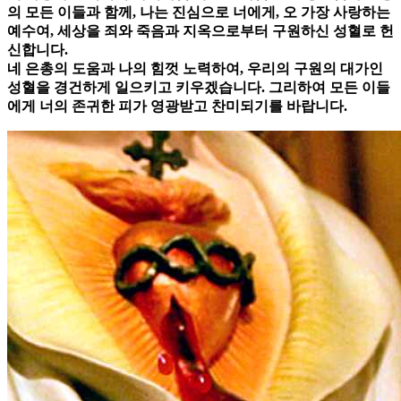
의 모든 이들과 함께, 나는 진심으로 너에게, 오 가장 사랑하는
예수여, 세상을 죄와 죽음과 지옥으로부터 구원하신 성혈로 헌
신합니다.
네 은총의 도움과 나의 힘껏 노력하여, 우리의 구원의 대가인
성혈을 경건하게 일으키고 키우겠습니다. 그리하여 모든 이들
에게 너의 존귀한 피가 영광받고 찬미되기를 바랍니다.