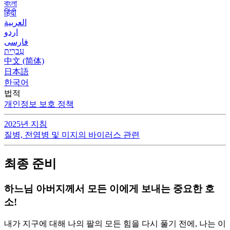
বাংলা
हिंदी
العربية
اردو
فارسی
עִברִית
中文 (简体)
日本語
한국어
법적
개인정보 보호 정책
2025년 지침
질병, 전염병 및 미지의 바이러스 관련
최종 준비
하느님 아버지께서 모든 이에게 보내는 중요한 호
소!
내가 지구에 대해 나의 팔의 모든 힘을 다시 풀기 전에, 나는 이