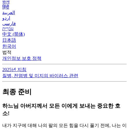
বাংলা
हिंदी
العربية
اردو
فارسی
עִברִית
中文 (简体)
日本語
한국어
법적
개인정보 보호 정책
2025년 지침
질병, 전염병 및 미지의 바이러스 관련
최종 준비
하느님 아버지께서 모든 이에게 보내는 중요한 호
소!
내가 지구에 대해 나의 팔의 모든 힘을 다시 풀기 전에, 나는 이