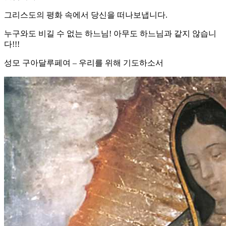
그리스도의 평화 속에서 당신을 떠나보냅니다.
누구와도 비길 수 없는 하느님! 아무도 하느님과 같지 않습니
다!!!
성모 구아달루페여 – 우리를 위해 기도하소서