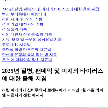
2025년 질병, 팬데믹 및 미지의 바이러스에 대한 올해 지침
백신 부작용에서 해방되다
선한 사마리아인의 기름
성 미카엘 대천사의 기름
성 요셉의 기름
신의 대천사 산 라파엘의 기름
치유, 보호 및 구원의 성금요일 기름
코로나 19 치료법
출혈성 질병 마부르크 치료법
한센병 유형의 육체 먹는 병 치료
루스 데 마리아의 약초 치료법
2025년 질병, 팬데믹 및 미지의 바이러스
에 대한 올해 지침
라틴 아메리카 신비주의자 로레나에게 2025년 1월 26일 라파
엘 대천사가 전한 메시지