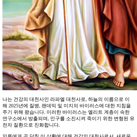
나는 건강의 대천사인 라파엘 대천사로, 하늘의 이름으로 이
해 2025년에 질병, 팬데믹 및 미지의 바이러스에 대한 지침을
주기 위해 왔습니다. 이러한 바이러스는 엘리트 계층이 속한
연구소에서 방출되며, 인구를 소진시켜 죽이기 위한 변형된 유
전자 질환으로 진화합니다.
인류에게 곧 닥칠 이 상황에 대해 건강의 대천사로서, 새로운