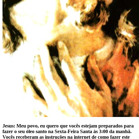
Jesus: Meu povo, eu quero que vocês estejam preparados para
fazer o seu óleo santo na Sexta-Feira Santa às 3:00 da manhã.
Vocês receberam as instruções na internet de como fazer este