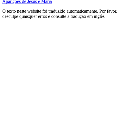
Aparições de Jesus e Maria
O texto neste website foi traduzido automaticamente. Por favor,
desculpe quaisquer erros e consulte a tradução em inglês