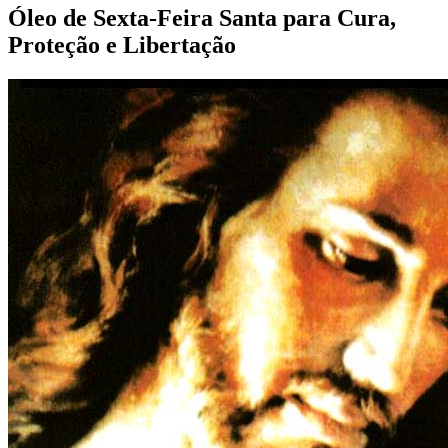
Óleo de Sexta-Feira Santa para Cura,
Proteção e Libertação