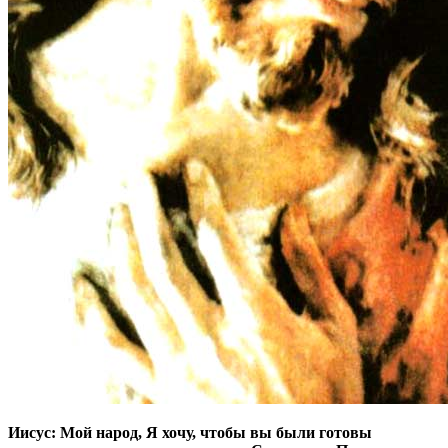
Иисус: Мой народ, Я хочу, чтобы вы были готовы