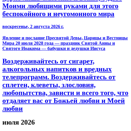
Моими любящими руками для этого
беспокойного и неугомонного мира
воскресенье, 2 августа 2026 г.
Явление и послание Пресвятой Девы, Царицы и Вестницы
Мира 20 июля 2028 года — праздник Святой Анны и
Святого Иоакима — бабушки и дедушки Иисуса
Воздерживайтесь от сигарет,
алкогольных напитков и вредных
телепрограмм. Воздерживайтесь от
сплетен, клеветы, злословия,
любопытства, зависти и всего того, что
отдаляет вас от Божьей любви и Моей
любви
июля 2026