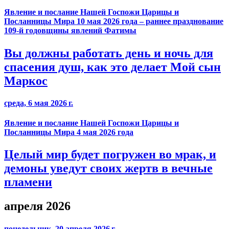
Явление и послание Нашей Госпожи Царицы и
Посланницы Мира 10 мая 2026 года – раннее празднование
109-й годовщины явлений Фатимы
Вы должны работать день и ночь для
спасения душ, как это делает Мой сын
Маркос
среда, 6 мая 2026 г.
Явление и послание Нашей Госпожи Царицы и
Посланницы Мира 4 мая 2026 года
Целый мир будет погружен во мрак, и
демоны уведут своих жертв в вечные
пламени
апреля 2026
понедельник, 20 апреля 2026 г.