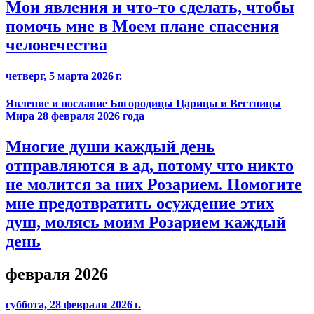
Мои явления и что-то сделать, чтобы
помочь мне в Моем плане спасения
человечества
четверг, 5 марта 2026 г.
Явление и послание Богородицы Царицы и Вестницы
Мира 28 февраля 2026 года
Многие души каждый день
отправляются в ад, потому что никто
не молится за них Розарием. Помогите
мне предотвратить осуждение этих
душ, молясь моим Розарием каждый
день
февраля 2026
суббота, 28 февраля 2026 г.