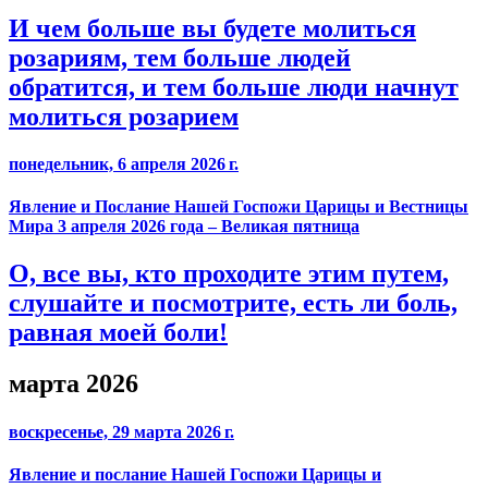
И чем больше вы будете молиться
розариям, тем больше людей
обратится, и тем больше люди начнут
молиться розарием
понедельник, 6 апреля 2026 г.
Явление и Послание Нашей Госпожи Царицы и Вестницы
Мира 3 апреля 2026 года – Великая пятница
О, все вы, кто проходите этим путем,
слушайте и посмотрите, есть ли боль,
равная моей боли!
марта 2026
воскресенье, 29 марта 2026 г.
Явление и послание Нашей Госпожи Царицы и