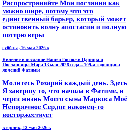
Распространяйте Мои послания как
можно шире, потому что это
единственный барьер, который может
остановить волну апостасии и полную
потерю веры
суббота, 16 мая 2026 г.
Явление и послание Нашей Госпожи Царицы и
Посланницы Мира 13 мая 2026 года – 109-я годовщина
явлений Фатимы
Молитесь Розарий каждый день. Здесь
Я завершу то, что начала в Фатиме, и
через жизнь Моего сына Маркоса Моё
Непорочное Сердце наконец-то
восторжествует
вторник, 12 мая 2026 г.