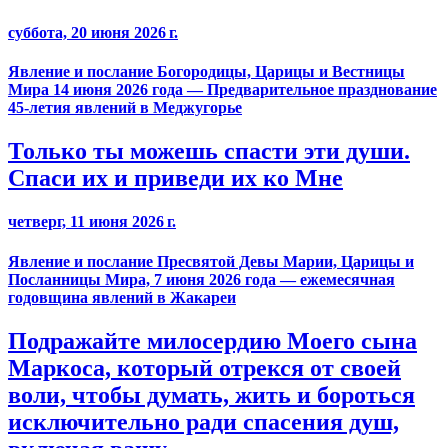
суббота, 20 июня 2026 г.
Явление и послание Богородицы, Царицы и Вестницы
Мира 14 июня 2026 года — Предварительное празднование
45-летия явлений в Меджугорье
Только ты можешь спасти эти души.
Спаси их и приведи их ко Мне
четверг, 11 июня 2026 г.
Явление и послание Пресвятой Девы Марии, Царицы и
Посланницы Мира, 7 июня 2026 года — ежемесячная
годовщина явлений в Жакареи
Подражайте милосердию Моего сына
Маркоса, который отрекся от своей
воли, чтобы думать, жить и бороться
исключительно ради спасения душ,