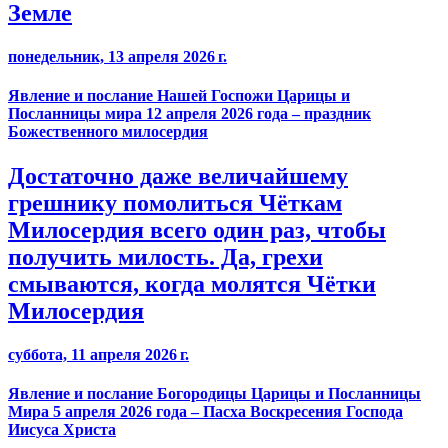
Земле
понедельник, 13 апреля 2026 г.
Явление и послание Нашей Госпожи Царицы и
Посланницы мира 12 апреля 2026 года – праздник
Божественного милосердия
Достаточно даже величайшему
грешнику помолиться Чёткам
Милосердия всего один раз, чтобы
получить милость. Да, грехи
смываются, когда молятся Чётки
Милосердия
суббота, 11 апреля 2026 г.
Явление и послание Богородицы Царицы и Посланницы
Мира 5 апреля 2026 года – Пасха Воскресения Господа
Иисуса Христа