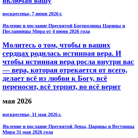
включая вашу
воскресенье, 7 июня 2026 г.
Явление и послание Пресвятой Богородицы Царицы и
Посланницы Мира от 4 июня 2026 года
Молитесь о том, чтобы в ваших
сердцах родилась истинная вера. И
чтобы истинная вера росла внутри вас
— вера, которая отрекается от всего,
делает всё из любви к Богу, всё
переносит, всё терпит, во всё верит
мая 2026
воскресенье, 31 мая 2026 г.
Явление и послание Пресвятой Девы, Царицы и Вестницы
Мира 31 мая 2026 года