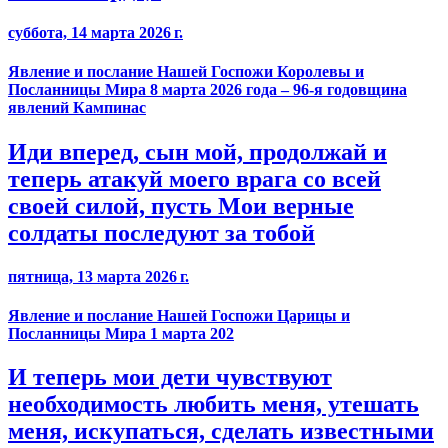
суббота, 14 марта 2026 г.
Явление и послание Нашей Госпожи Королевы и
Посланницы Мира 8 марта 2026 года – 96-я годовщина
явлений Кампинас
Иди вперед, сын мой, продолжай и
теперь атакуй моего врага со всей
своей силой, пусть Мои верные
солдаты последуют за тобой
пятница, 13 марта 2026 г.
Явление и послание Нашей Госпожи Царицы и
Посланницы Мира 1 марта 202
И теперь мои дети чувствуют
необходимость любить меня, утешать
меня, искупаться, сделать известными