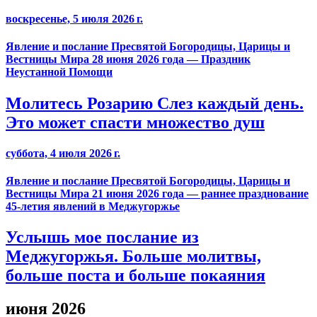
воскресенье, 5 июля 2026 г.
Явление и послание Пресвятой Богородицы, Царицы и
Вестницы Мира 28 июня 2026 года — Праздник
Неустанной Помощи
Молитесь Розарию Слез каждый день.
Это может спасти множество душ
суббота, 4 июля 2026 г.
Явление и послание Пресвятой Богородицы, Царицы и
Вестницы Мира 21 июня 2026 года — раннее празднование
45-летия явлений в Меджугоржье
Услышь мое послание из
Меджугоржья. Больше молитвы,
больше поста и больше покаяния
июня 2026