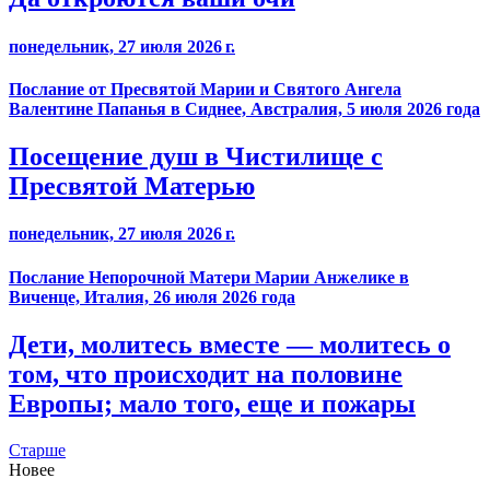
понедельник, 27 июля 2026 г.
Послание от Пресвятой Марии и Святого Ангела
Валентине Папанья в Сиднее, Австралия, 5 июля 2026 года
Посещение душ в Чистилище с
Пресвятой Матерью
понедельник, 27 июля 2026 г.
Послание Непорочной Матери Марии Анжелике в
Виченце, Италия, 26 июля 2026 года
Дети, молитесь вместе — молитесь о
том, что происходит на половине
Европы; мало того, еще и пожары
Старше
Новее