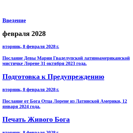
Введение
февраля 2028
вторник, 8 февраля 2028 г.
Послание Девы Марии Гваделупской латиноамериканской
мистичке Лорене 31 октября 2023 года.
Подготовка к Предупреждению
вторник, 8 февраля 2028 г.
Послание от Бога Отца Лорене из Латинской Америки, 12
января 2024 года.
Печать Живого Бога
вторник, 8 февраля 2028 г.