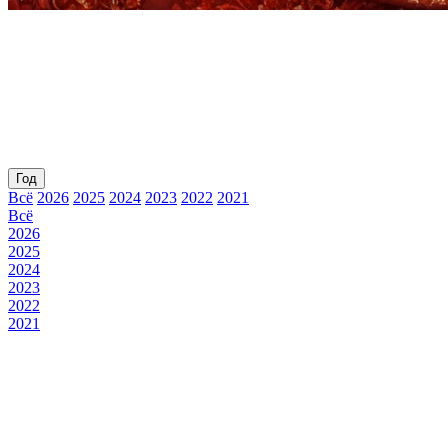
Год
Всё
2026
2025
2024
2023
2022
2021
Всё
2026
2025
2024
2023
2022
2021