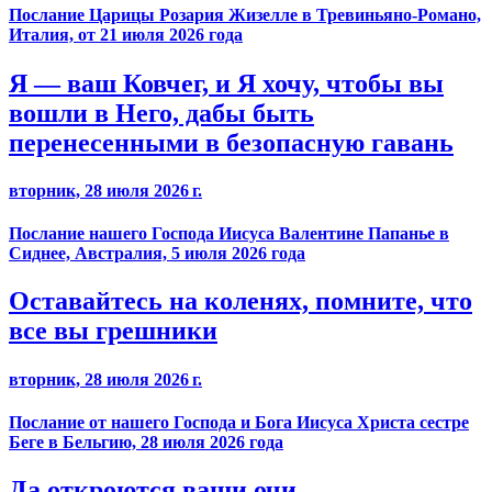
Послание Царицы Розария Жизелле в Тревиньяно-Романо,
Италия, от 21 июля 2026 года
Я — ваш Ковчег, и Я хочу, чтобы вы
вошли в Него, дабы быть
перенесенными в безопасную гавань
вторник, 28 июля 2026 г.
Послание нашего Господа Иисуса Валентине Папанье в
Сиднее, Австралия, 5 июля 2026 года
Оставайтесь на коленях, помните, что
все вы грешники
вторник, 28 июля 2026 г.
Послание от нашего Господа и Бога Иисуса Христа сестре
Беге в Бельгию, 28 июля 2026 года
Да откроются ваши очи