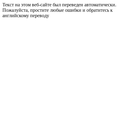
Текст на этом веб-сайте был переведен автоматически.
Пожалуйста, простите любые ошибки и обратитесь к
английскому переводу