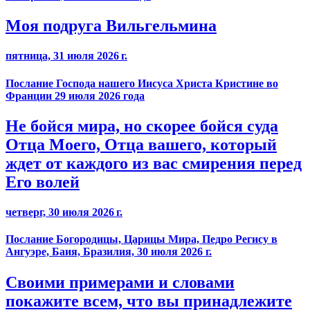
Моя подруга Вильгельмина
пятница, 31 июля 2026 г.
Послание Господа нашего Иисуса Христа Кристине во
Франции 29 июля 2026 года
Не бойся мира, но скорее бойся суда
Отца Моего, Отца вашего, который
ждет от каждого из вас смирения перед
Его волей
четверг, 30 июля 2026 г.
Послание Богородицы, Царицы Мира, Педро Регису в
Ангуэре, Баия, Бразилия, 30 июля 2026 г.
Своими примерами и словами
покажите всем, что вы принадлежите