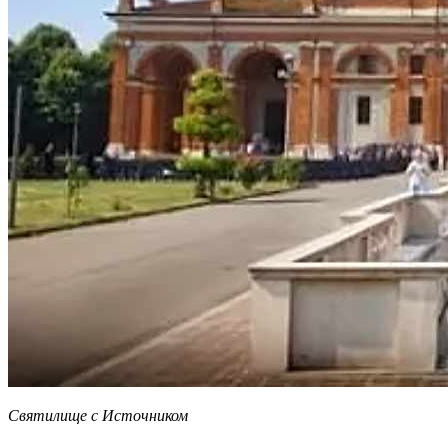
Святилище с Источником