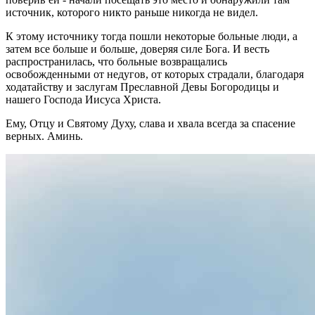
источник, которого никто раньше никогда не видел.
К этому источнику тогда пошли некоторые больные люди, а
затем все больше и больше, доверяя силе Бога. И весть
распространилась, что больные возвращались
освобожденными от недугов, от которых страдали, благодаря
ходатайству и заслугам Преславной Девы Богородицы и
нашего Господа Иисуса Христа.
Ему, Отцу и Святому Духу, слава и хвала всегда за спасение
верных. Аминь.