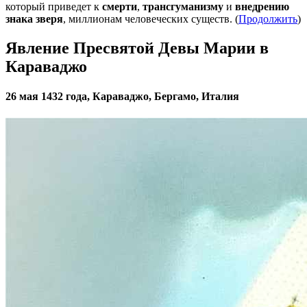
который приведет к
смерти
,
трансгуманизму
и
внедрению
знака зверя
, миллионам человеческих существ. (
Продолжить
)
Явление Пресвятой Девы Марии в
Караваджо
26 мая 1432 года, Караваджо, Бергамо, Италия