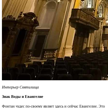
Интерьер Святилища
Знак Воды и Евангелие
Фонтан чудес по-своему являет здесь и сейчас Евангелие. Это