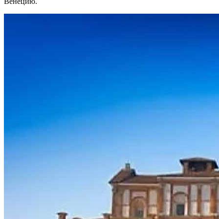
Венецию.