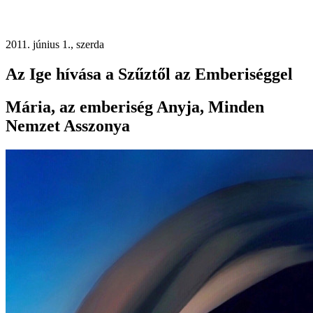
2011. június 1., szerda
Az Ige hívása a Szűztől az Emberiséggel
Mária, az emberiség Anyja, Minden
Nemzet Asszonya