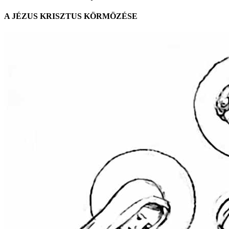
A JÉZUS KRISZTUS KÖRMÖZÉSE