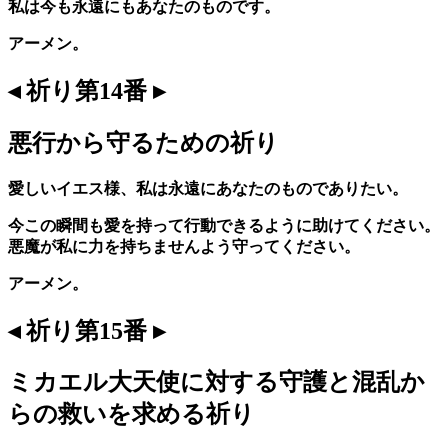
私は今も永遠にもあなたのものです。
アーメン。
◂ 祈り第14番 ▸
悪行から守るための祈り
愛しいイエス様、私は永遠にあなたのものでありたい。
今この瞬間も愛を持って行動できるように助けてください。
悪魔が私に力を持ちませんよう守ってください。
アーメン。
◂ 祈り第15番 ▸
ミカエル大天使に対する守護と混乱か
らの救いを求める祈り