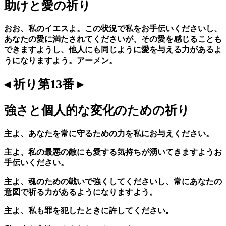
助けと愛の祈り
おお、私のイエスよ。この状況で私をお手伝いくださいし、
あなたの愛に満たされてくださいが、その愛を感じることも
できますようし、他人にも同じように愛を与える力があるよ
うになりますよう。アーメン。
◂ 祈り第13番 ▸
強さと個人的な変化のための祈り
主よ、あなたを常に守るための力を私にお与えください。
主よ、私の最悪の敵にも愛する気持ちが湧いてきますようお
手伝いください。
主よ、魂のための戦いで強くしてくださいし、常にあなたの
意図で祈る力があるようになりますよう。
主よ、私も罪を犯したときに許してください。