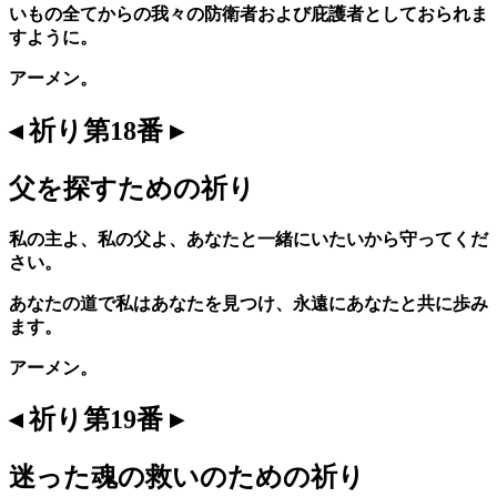
いもの全てからの我々の防衛者および庇護者としておられま
すように。
アーメン。
◂ 祈り第18番 ▸
父を探すための祈り
私の主よ、私の父よ、あなたと一緒にいたいから守ってくだ
さい。
あなたの道で私はあなたを見つけ、永遠にあなたと共に歩み
ます。
アーメン。
◂ 祈り第19番 ▸
迷った魂の救いのための祈り