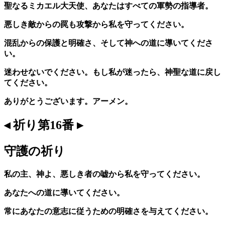
聖なるミカエル大天使、あなたはすべての軍勢の指導者。
悪しき敵からの罠も攻撃から私を守ってください。
混乱からの保護と明確さ、そして神への道に導いてくださ
い。
迷わせないでください。もし私が迷ったら、神聖な道に戻し
てください。
ありがとうございます。アーメン。
◂ 祈り第16番 ▸
守護の祈り
私の主、神よ、悪しき者の嘘から私を守ってください。
あなたへの道に導いてください。
常にあなたの意志に従うための明確さを与えてください。