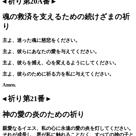
◂ 祈り第20A番 ▸
魂の救済を支えるための続けざまの祈
り
主よ、迷った魂に慈悲をください。
主よ、彼らにあなたの愛を与えてください。
主よ、彼らを捕え、心を変えるようにしてください。
主よ、彼らのために祈る力を私に与えてください。
Amen.
◂ 祈り第21番 ▸
神の愛の炎のための祈り
親愛なるイエス、私の心に永遠の愛の炎を灯してください。
それが成長し、悪が私に触れることなく、すべての神の子と