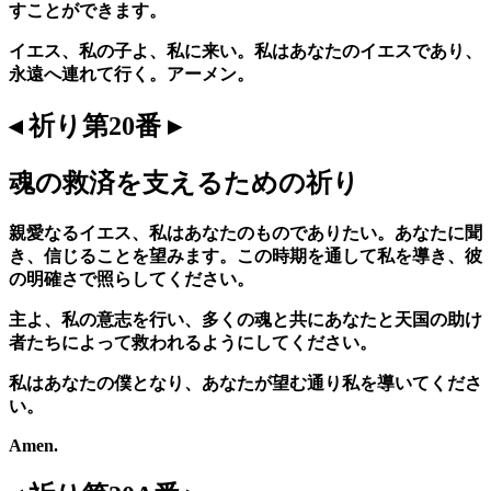
すことができます。
イエス、私の子よ、私に来い。私はあなたのイエスであり、
永遠へ連れて行く。アーメン。
◂ 祈り第20番 ▸
魂の救済を支えるための祈り
親愛なるイエス、私はあなたのものでありたい。あなたに聞
き、信じることを望みます。この時期を通して私を導き、彼
の明確さで照らしてください。
主よ、私の意志を行い、多くの魂と共にあなたと天国の助け
者たちによって救われるようにしてください。
私はあなたの僕となり、あなたが望む通り私を導いてくださ
い。
Amen.