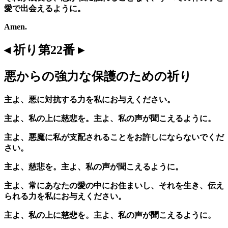
愛で出会えるように。
Amen.
◂ 祈り第22番 ▸
悪からの強力な保護のための祈り
主よ、悪に対抗する力を私にお与えください。
主よ、私の上に慈悲を。主よ、私の声が聞こえるように。
主よ、悪魔に私が支配されることをお許しにならないでくだ
さい。
主よ、慈悲を。主よ、私の声が聞こえるように。
主よ、常にあなたの愛の中にお住まいし、それを生き、伝え
られる力を私にお与えください。
主よ、私の上に慈悲を。主よ、私の声が聞こえるように。