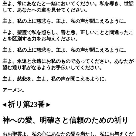
主よ、常にあなたと一緒においてください。私を導き、世話
して、あなたへの道を見せてください。
主よ、私の上に慈悲を。主よ、私の声が聞こえるように。
主よ、聖霊で私を照らし、善と悪、正しいことと間違ったこ
とを区別する力をお与えください。
主よ、私の上に慈悲を。主よ、私の声が聞こえるように。
主よ、永遠と永遠にお私のものであってください。あなたが
望む通り私がなるようお手伝いしてください。
主よ、慈悲を。主よ、私の声が聞こえるように。
アーメン。
◂ 祈り第23番 ▸
神への愛、明確さと信頼のための祈り
おお聖霊よ、私の心にあなたの愛を満たし、私にお与えくだ