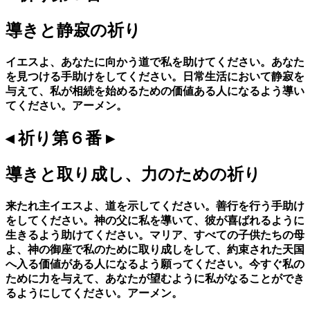
導きと静寂の祈り
イエスよ、あなたに向かう道で私を助けてください。あなた
を見つける手助けをしてください。日常生活において静寂を
与えて、私が相続を始めるための価値ある人になるよう導い
てください。アーメン。
◂ 祈り第６番 ▸
導きと取り成し、力のための祈り
来たれ主イエスよ、道を示してください。善行を行う手助け
をしてください。神の父に私を導いて、彼が喜ばれるように
生きるよう助けてください。マリア、すべての子供たちの母
よ、神の御座で私のために取り成しをして、約束された天国
へ入る価値がある人になるよう願ってください。今すぐ私の
ために力を与えて、あなたが望むように私がなることができ
るようにしてください。アーメン。