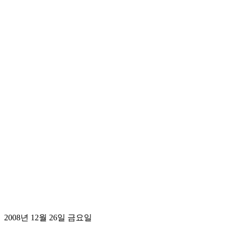
2008년 12월 26일 금요일