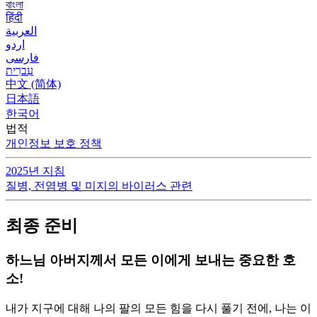
বাংলা
हिंदी
العربية
اردو
فارسی
עִברִית
中文 (简体)
日本語
한국어
법적
개인정보 보호 정책
2025년 지침
질병, 전염병 및 미지의 바이러스 관련
최종 준비
하느님 아버지께서 모든 이에게 보내는 중요한 호
소!
내가 지구에 대해 나의 팔의 모든 힘을 다시 풀기 전에, 나는 이