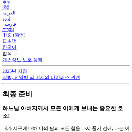
বাংলা
हिंदी
العربية
اردو
فارسی
עִברִית
中文 (简体)
日本語
한국어
법적
개인정보 보호 정책
2025년 지침
질병, 전염병 및 미지의 바이러스 관련
최종 준비
하느님 아버지께서 모든 이에게 보내는 중요한 호
소!
내가 지구에 대해 나의 팔의 모든 힘을 다시 풀기 전에, 나는 이