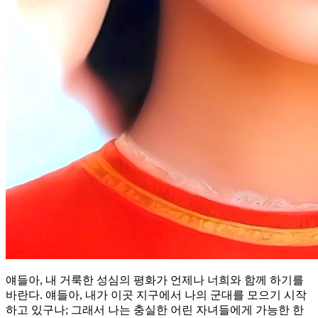
얘들아, 내 거룩한 성심의 평화가 언제나 너희와 함께 하기를
바란다. 얘들아, 내가 이곳 지구에서 나의 군대를 모으기 시작
하고 있구나; 그래서 나는 충실한 어린 자녀들에게 가능한 한