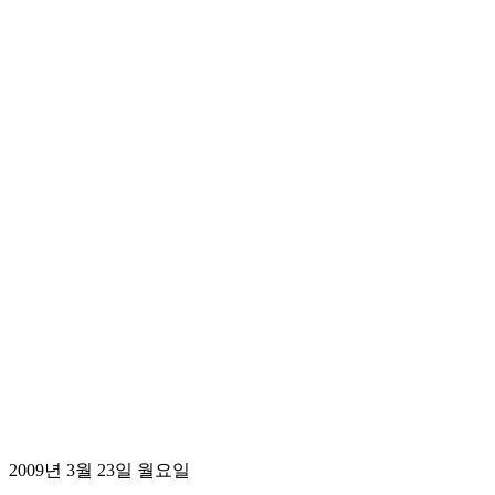
2009년 3월 23일 월요일