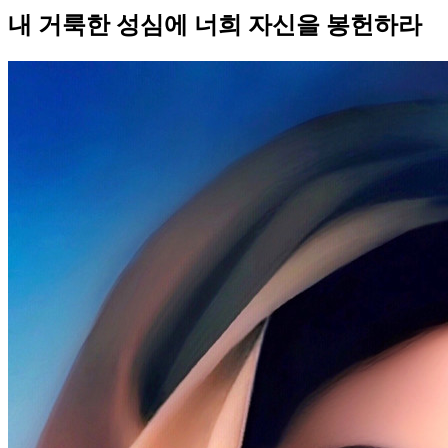
내 거룩한 성심에 너희 자신을 봉헌하라