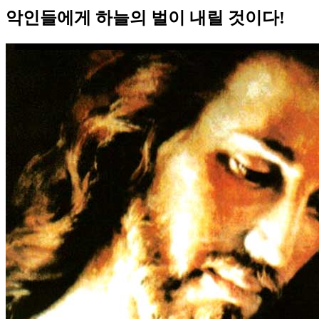
악인들에게 하늘의 벌이 내릴 것이다!