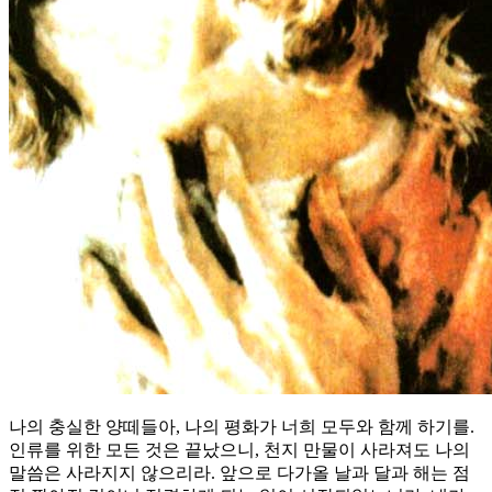
나의 충실한 양떼들아, 나의 평화가 너희 모두와 함께 하기를.
인류를 위한 모든 것은 끝났으니, 천지 만물이 사라져도 나의
말씀은 사라지지 않으리라. 앞으로 다가올 날과 달과 해는 점