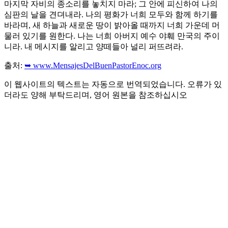
마지막 자비의 종소리를 놓치지 마라; 그 안에 피신하여 나의
심판의 날을 견뎌내라. 나의 평화가 너희 모두와 함께 하기를
바라며, 새 하늘과 새로운 땅이 밝아올 때까지 너희 가운데 머
물러 있기를 원한다. 나는 너희 아버지 예수 야훼 만국의 주이
니라. 내 메시지를 알리고 양떼들아 널리 퍼뜨려라.
출처:
➥ www.MensajesDelBuenPastorEnoc.org
이 웹사이트의 텍스트는 자동으로 번역되었습니다. 오류가 있
더라도 양해 부탁드리며, 영어 원본을 참조하십시오