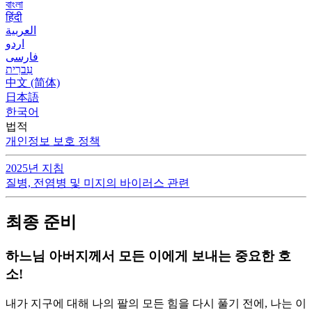
বাংলা
हिंदी
العربية
اردو
فارسی
עִברִית
中文 (简体)
日本語
한국어
법적
개인정보 보호 정책
2025년 지침
질병, 전염병 및 미지의 바이러스 관련
최종 준비
하느님 아버지께서 모든 이에게 보내는 중요한 호
소!
내가 지구에 대해 나의 팔의 모든 힘을 다시 풀기 전에, 나는 이