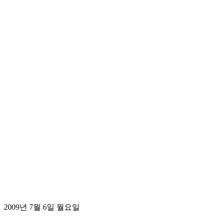
2009년 7월 6일 월요일