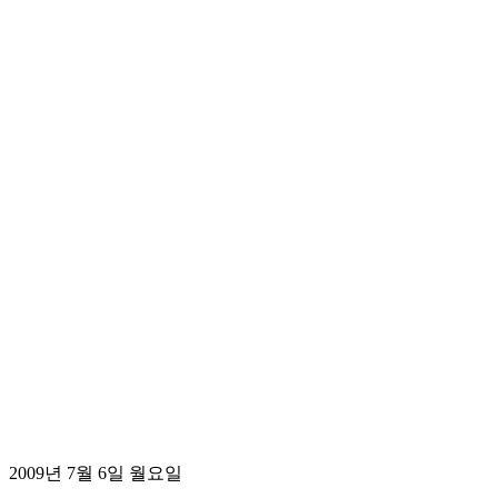
2009년 7월 6일 월요일