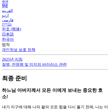
বাংলা
हिंदी
العربية
اردو
فارسی
עִברִית
中文 (简体)
日本語
한국어
법적
개인정보 보호 정책
2025년 지침
질병, 전염병 및 미지의 바이러스 관련
최종 준비
하느님 아버지께서 모든 이에게 보내는 중요한 호
소!
내가 지구에 대해 나의 팔의 모든 힘을 다시 풀기 전에, 나는 이