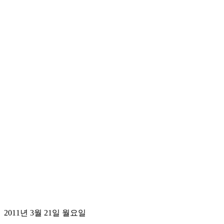
2011년 3월 21일 월요일