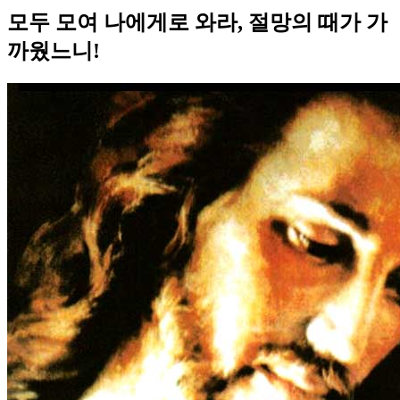
모두 모여 나에게로 와라, 절망의 때가 가
까웠느니!