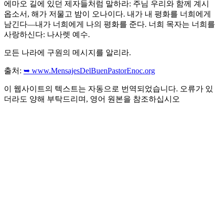
에마오 길에 있던 제자들처럼 말하라: 주님 우리와 함께 계시
옵소서, 해가 저물고 밤이 오나이다. 내가 내 평화를 너희에게
남긴다—내가 너희에게 나의 평화를 준다. 너희 목자는 너희를
사랑하신다: 나사렛 예수.
모든 나라에 구원의 메시지를 알리라.
출처:
➥ www.MensajesDelBuenPastorEnoc.org
이 웹사이트의 텍스트는 자동으로 번역되었습니다. 오류가 있
더라도 양해 부탁드리며, 영어 원본을 참조하십시오