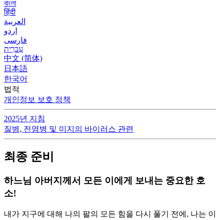
বাংলা
हिंदी
العربية
اردو
فارسی
עִברִית
中文 (简体)
日本語
한국어
법적
개인정보 보호 정책
2025년 지침
질병, 전염병 및 미지의 바이러스 관련
최종 준비
하느님 아버지께서 모든 이에게 보내는 중요한 호
소!
내가 지구에 대해 나의 팔의 모든 힘을 다시 풀기 전에, 나는 이