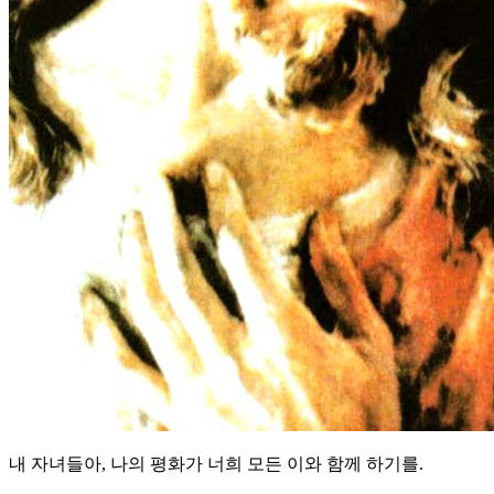
내 자녀들아, 나의 평화가 너희 모든 이와 함께 하기를.