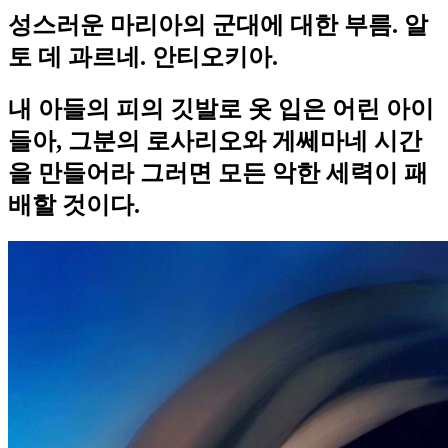
성스러운 마리아의 군대에 대한 부름. 알
토 데 과르네. 안티오키아.
내 아들의 피의 깃발로 옷 입은 어린 아이
들아, 그분의 로사리오와 게쎄마네 시간
을 만들어라 그러면 모든 악한 세력이 패
배할 것이다.