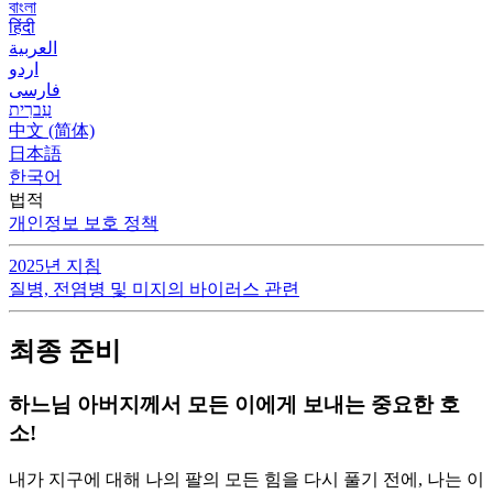
বাংলা
हिंदी
العربية
اردو
فارسی
עִברִית
中文 (简体)
日本語
한국어
법적
개인정보 보호 정책
2025년 지침
질병, 전염병 및 미지의 바이러스 관련
최종 준비
하느님 아버지께서 모든 이에게 보내는 중요한 호
소!
내가 지구에 대해 나의 팔의 모든 힘을 다시 풀기 전에, 나는 이