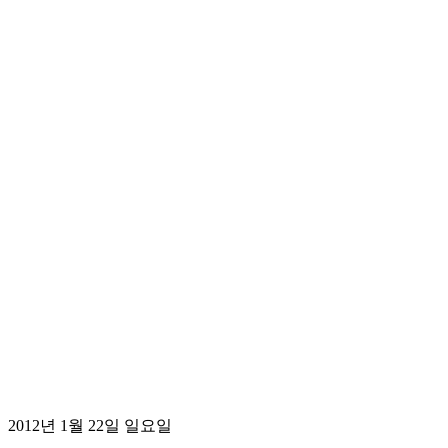
2012년 1월 22일 일요일