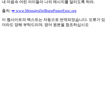
내 마음속 어린 아이들아 나의 메시지를 알리도록 하라.
출처:
➥ www.MensajesDelBuenPastorEnoc.org
이 웹사이트의 텍스트는 자동으로 번역되었습니다. 오류가 있
더라도 양해 부탁드리며, 영어 원본을 참조하십시오