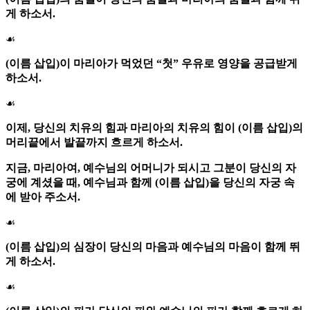
게 하소서.
☙
(이름 삽입)이 마리아가 먹었던 “첫” 우유로 영양을 공급받게
하소서.
☙
이제, 당신의 치유의 힘과 마리아의 치유의 힘이 (이름 삽입)의
머리끝에서 발끝까지 흐르게 하소서.
지금,
마리아여
, 예수님의 어머니가 되시고 그분이 당신의 자
궁에 계셨을 때, 예수님과 함께 (이름 삽입)을 당신의 자궁 속
에 받아 주소서.
☙
(이름 삽입)의 심장이 당신의 마음과 예수님의 마음이 함께 뛰
게 하소서.
☙