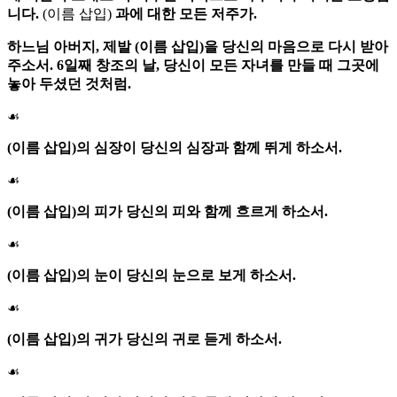
니다.
(이름 삽입)
과에 대한 모든 저주가.
하느님 아버지
, 제발 (이름 삽입)을 당신의 마음으로 다시 받아
주소서. 6일째 창조의 날, 당신이 모든 자녀를 만들 때 그곳에
놓아 두셨던 것처럼.
☙
(이름 삽입)의 심장이 당신의 심장과 함께 뛰게 하소서.
☙
(이름 삽입)의 피가 당신의 피와 함께 흐르게 하소서.
☙
(이름 삽입)의 눈이 당신의 눈으로 보게 하소서.
☙
(이름 삽입)의 귀가 당신의 귀로 듣게 하소서.
☙