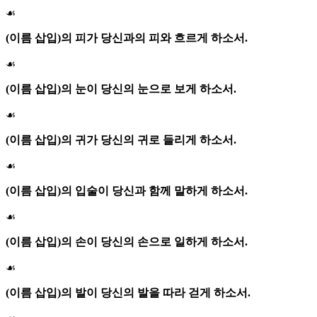
☙
(이름 삽입)의 피가 당신과의 피와 흐르게 하소서.
☙
(이름 삽입)의 눈이 당신의 눈으로 보게 하소서.
☙
(이름 삽입)의 귀가 당신의 귀로 들리게 하소서.
☙
(이름 삽입)의 입술이 당신과 함께 말하게 하소서.
☙
(이름 삽입)의 손이 당신의 손으로 일하게 하소서.
☙
(이름 삽입)의 발이 당신의 발을 따라 걷게 하소서.