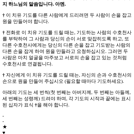
지 하느님의 말씀입니다. 아멘.
†
이 치유 기도를 다른 사람에게 드리려면 두 사람이 손을 잡고
원을 만들어야 합니다.
†
전화로 이 치유 기도를 드릴 때는, 기도하는 사람의 수호천사
를 부탁하여 그 사람과 당신의 손이 서로 맞잡히도록 하고, 또
다른 수호천사에게는 당신의 다른 손을 잡고 기도받는 사람의
다른 손을 잡게 하여 원을 만들라고 요청하십시오. 그러면 두
사람은 마치 얼굴을 마주보고 서로의 손을 잡고 있는 것처럼
수호천사로 연결됩니다.
†
자신에게 이 치유 기도를 드릴 때는, 자신의 손과 수호천사의
손으로 원을 만들어 주십시오 (필요할 때마다 기도하세요).
아래의 기도는 세 번씩(첫 번째는 아버지께, 두 번째는 아들께,
세 번째는 성령께) 드려야 하며, 각 기도의 시작과 끝에는 표시
된 십자가 표식
†
을 해야 합니다.
-
-
★
♥