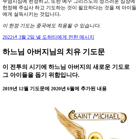
무염시심에 헌정하고, 또한 예수 그리스도의 성스러운 심장에
헌정해 주십사 하고 기도하는 것이 필요하다는 것을 제 아이들
에게 설득시키는 것입니다.
이 헌정 기도는 중국에도 적용될 수 있습니다.
2022년 3월 2일 넬 도허티에게 전한 메시지
하느님 아버지님의 치유 기도문
이 전투의 시기에 하느님 아버지의 새로운 기도로
그 아이들을 돕기 위함입니다.
2019년 12월 기도문에 2020년 6월에 추가된 내용