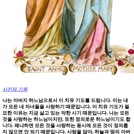
사진의 기원
나는 아버지 하느님으로서 이 치유 기도를 드립니다. 이는 내
가 모든 내 자녀들을 사랑하기 때문입니다. 이 치유 기도가 필
요한 이유는 지금 살고 있는 악한 시기 때문입니다. 나는 모든
것을 사랑하는 하느님이지만, 또한 정의로운 하느님이기도 합
니다. 왜냐하면 모든 것을 사랑하는 동시에 모든 것이 정의롭
지 않으면 안 되기 때문입니다. 사랑을 담아, 하늘과 땅의 아버