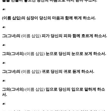
들을 만들어 놓으신 당신의 마음으로 다시 받아 주소서.
☙
(이름 삽입)의 심장이 당신의 마음과 함께 뛰게 하소서.
☙
그(그녀)의
(이름 삽입)
피가 당신의 피와 함께 흐르게 하소서.
☙
그의(그녀의)
(이름 삽입)
눈으로 당신의 눈으로 보게 하소서.
☙
그(그녀)의
(이름 삽입)
귀로 당신의 귀로 듣게 하소서.
☙
그의(그녀의)
(이름 삽입)
입으로 당신의 입으로 말하게 하소
서.
☙