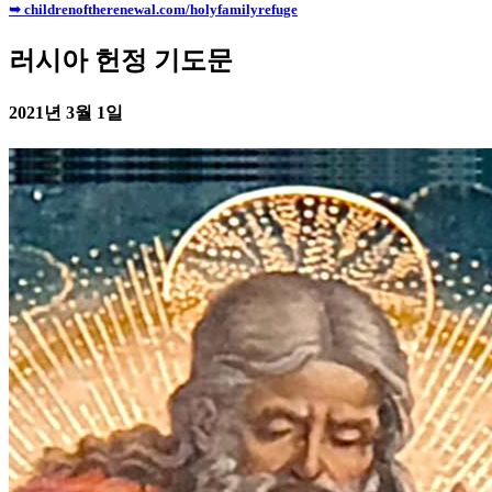
➥ childrenoftherenewal.com/holyfamilyrefuge
러시아 헌정 기도문
2021년 3월 1일