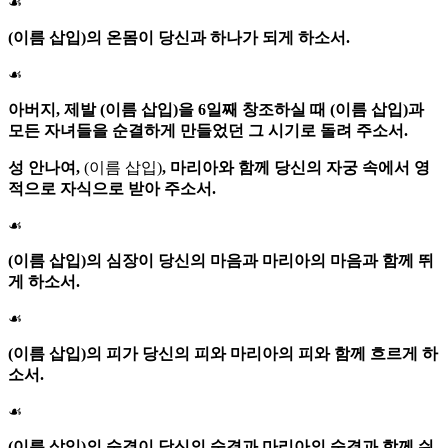
☙
(이름 삽입)의 온몸이 당신과 하나가 되게 하소서.
☙
아버지, 제발 (이름 삽입)을 6일째 창조하실 때 (이름 삽입)과
모든 자녀들을 순결하게 만들었던 그 시기로 돌려 주소서.
성 안나여,
(이름 삽입)
, 마리아와 함께 당신의 자궁 속에서 영
적으로 자식으로 받아 주소서.
☙
(이름 삽입)의 심장이 당신의 마음과 마리아의 마음과 함께 뛰
게 하소서.
☙
(이름 삽입)의 피가 당신의 피와 마리아의 피와 함께 흐르게 하
소서.
☙
(이름 삽입)의 숨결이 당신의 숨결과 마리아의 숨결과 함께 쉬