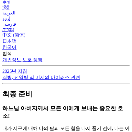
বাংলা
हिंदी
العربية
اردو
فارسی
עִברִית
中文 (简体)
日本語
한국어
법적
개인정보 보호 정책
2025년 지침
질병, 전염병 및 미지의 바이러스 관련
최종 준비
하느님 아버지께서 모든 이에게 보내는 중요한 호
소!
내가 지구에 대해 나의 팔의 모든 힘을 다시 풀기 전에, 나는 이