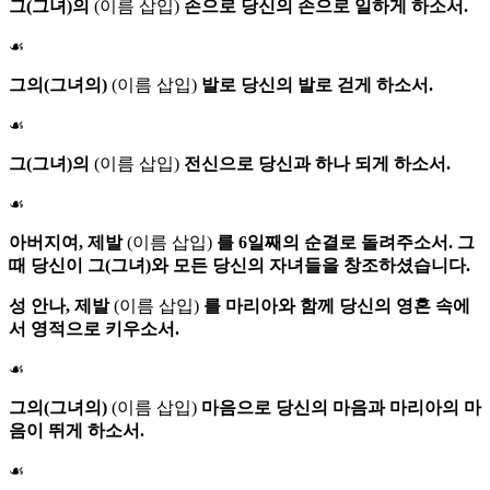
그(그녀)의
(이름 삽입)
손으로 당신의 손으로 일하게 하소서.
☙
그의(그녀의)
(이름 삽입)
발로 당신의 발로 걷게 하소서.
☙
그(그녀)의
(이름 삽입)
전신으로 당신과 하나 되게 하소서.
☙
아버지여, 제발
(이름 삽입)
를 6일째의 순결로 돌려주소서. 그
때 당신이 그(그녀)와 모든 당신의 자녀들을 창조하셨습니다.
성 안나
, 제발
(이름 삽입)
를 마리아와 함께 당신의 영혼 속에
서 영적으로 키우소서.
☙
그의(그녀의)
(이름 삽입)
마음으로 당신의 마음과 마리아의 마
음이 뛰게 하소서.
☙