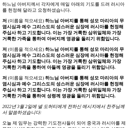
하느님 아버지께서 각자에게 매일 아래의 기도를 드려 러시아
를 헌정해 달라고 요청하셨습니다.
저
(이름을 적으세요)
하느님 아버지를 통해 성모 마리아의 무
염시심과 예수 그리스도의 성스러운 심장에 러시아를 헌정해
주십사 하고 기도합니다. 이는 가장 거룩한 삼위일체와 가장
거룩한 가족을 통하여 아버지께 영광을 돌리기 위함입니다.
저
(이름을 적으세요)
하느님 아버지를 통해 성모 마리아의 무
염시심과 예수 그리스도의 성스러운 심장에 러시아를 헌정해
주십사 하고 기도합니다. 이는 가장 거룩한 삼위일체와 가장
거룩한 가족을 통하여 아들께 영광을 돌리기 위함입니다.
저
(이름을 적으세요)
하느님 아버지를 통해 성모 마리아의 무
염시심과 예수 그리스도의 성스러운 심장에 러시아를 헌정해
주십사 하고 기도합니다. 이는 가장 거룩한 삼위일체와 가장
거룩한 가족을 통하여 성령께 영광을 돌리기 위함입니다.
2022년 3월 2일에 넬 도허티에게 전하신 메시지에서 천주님께
서 말씀하셨습니다:
오늘 제 임무는 강력한 기도전사들이 되어 중국과 러시아를 제