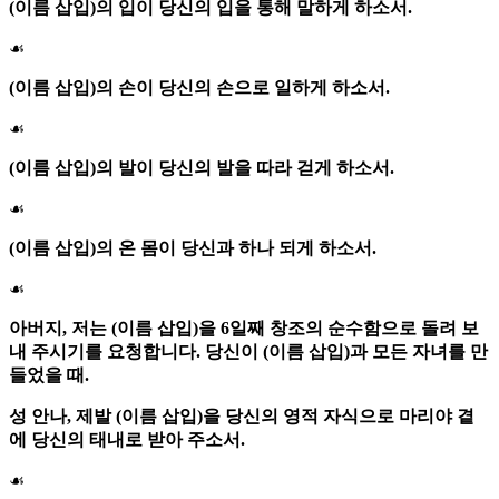
(이름 삽입)의 입이 당신의 입을 통해 말하게 하소서.
☙
(이름 삽입)의 손이 당신의 손으로 일하게 하소서.
☙
(이름 삽입)의 발이 당신의 발을 따라 걷게 하소서.
☙
(이름 삽입)의 온 몸이 당신과 하나 되게 하소서.
☙
아버지, 저는 (이름 삽입)을 6일째 창조의 순수함으로 돌려 보
내 주시기를 요청합니다. 당신이 (이름 삽입)과 모든 자녀를 만
들었을 때.
성 안나
, 제발 (이름 삽입)을 당신의 영적 자식으로 마리야 곁
에 당신의 태내로 받아 주소서.
☙