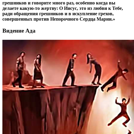
грешников и говорите много раз, особенно когда вы
делаете какую-то жертву:
О Иисус, это из любви к Тебе,
ради обращения грешников и в искупление грехов,
совершенных против Непорочного Сердца Марии.
»
Видение Ада