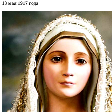
13 мая 1917 года