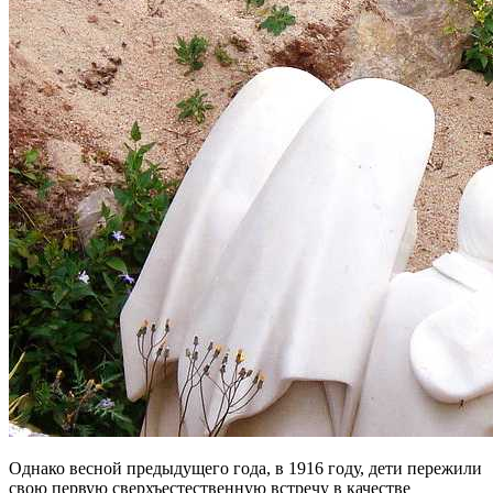
Однако весной предыдущего года, в 1916 году, дети пережили
свою первую сверхъестественную встречу в качестве