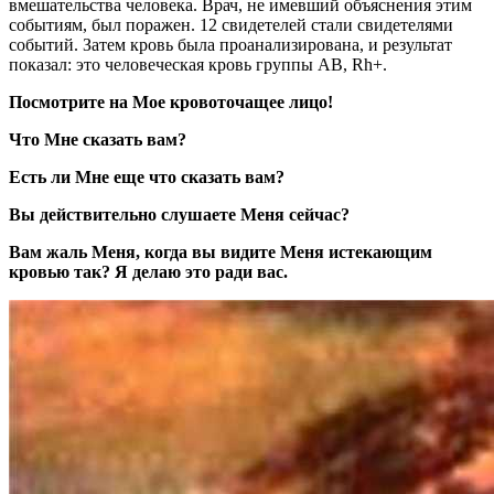
вмешательства человека. Врач, не имевший объяснения этим
событиям, был поражен. 12 свидетелей стали свидетелями
событий. Затем кровь была проанализирована, и результат
показал: это человеческая кровь группы AB, Rh+.
Посмотрите на Мое кровоточащее лицо!
Что Мне сказать вам?
Есть ли Мне еще что сказать вам?
Вы действительно слушаете Меня сейчас?
Вам жаль Меня, когда вы видите Меня истекающим
кровью так? Я делаю это ради вас.