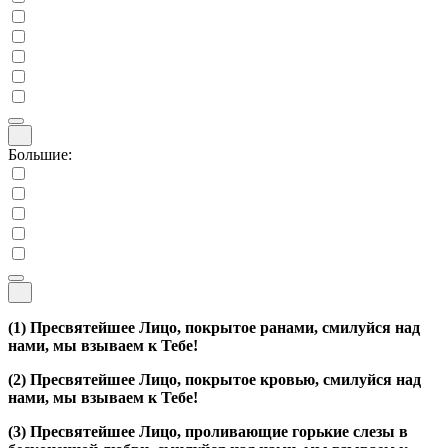
Большие:
(1)
Пресвятейшее Лицо, покрытое ранами, смилуйся над
нами, мы взываем к Тебе!
(2)
Пресвятейшее Лицо, покрытое кровью, смилуйся над
нами, мы взываем к Тебе!
(3)
Пресвятейшее Лицо, проливающие горькие слезы в