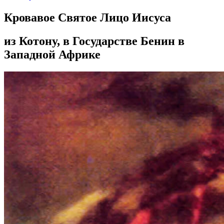
Кровавое Святое Лицо Иисуса
из Котону, в Государстве Бенин в
Западной Африке