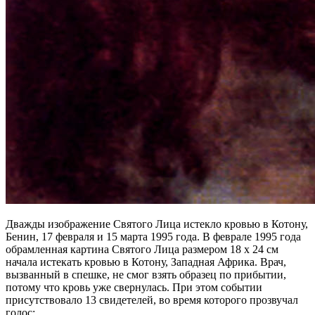
Дважды изображение Святого Лица истекло кровью в Котону,
Бенин, 17 февраля и 15 марта 1995 года. В феврале 1995 года
обрамленная картина Святого Лица размером 18 x 24 см
начала истекать кровью в Котону, Западная Африка. Врач,
вызванный в спешке, не смог взять образец по прибытии,
потому что кровь уже свернулась. При этом событии
присутствовало 13 свидетелей, во время которого прозвучал
голос: