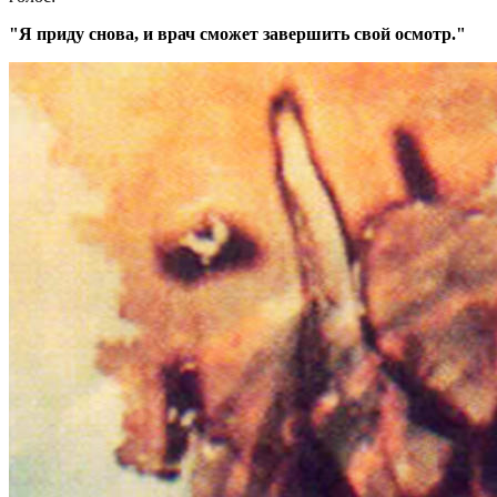
"Я приду снова, и врач сможет завершить свой осмотр."