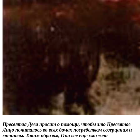
Пресвятая Дева просит о помощи, чтобы это Пресвятое
Лицо почиталось во всех домах посредством созерцания и
молитвы. Таким образом, Она все еще сможет