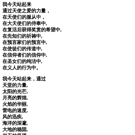
我今天站起来
通过天使之爱的力量，
在天使们的服从中，
在大天使们的侍奉中,
在复活后获得奖赏的希望中,
在先知们的祈祷中,
在预言家们的预言中,
在使徒们的传道中,
在信仰者们的信仰中,
在圣女们的纯洁中,
在义人的行为中。
我今天站起来，通过
天堂的力量,
太阳的光芒,
月亮的辉煌,
火焰的华丽,
雷电的速度,
风的迅疾,
海洋的深邃,
大地的稳固,