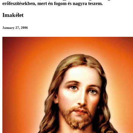
erőfeszítésekben, mert én fogom és nagyra teszem.
Imakélet
January 27, 2006