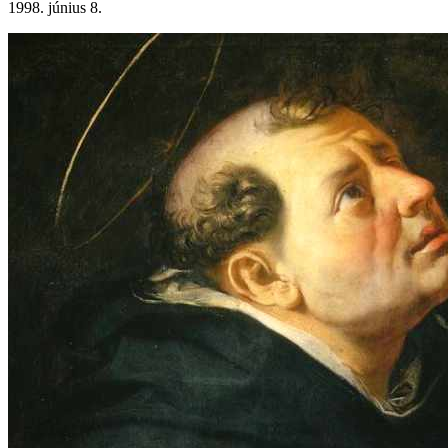
1998. június 8.