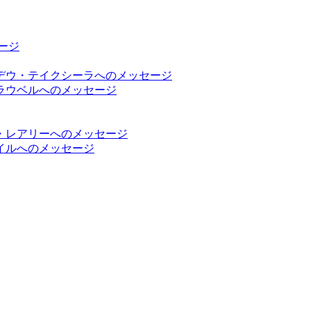
ージ
デウ・テイクシーラへのメッセージ
ラウベルへのメッセージ
・レアリーへのメッセージ
イルへのメッセージ