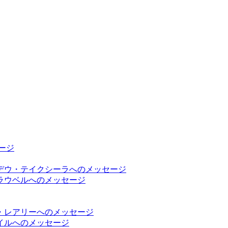
ージ
デウ・テイクシーラへのメッセージ
ラウベルへのメッセージ
・レアリーへのメッセージ
イルへのメッセージ