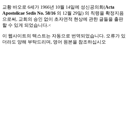
교황 바오로 6세가 1966년 10월 14일에 성신공의회(
Acta
Apostolicae Sedis No. 58/16
의 12월 29일) 의 칙령을 확정지음
으로써, 교회의 승인 없이 초자연적 현상에 관한 글들을 출판
할 수 있게 되었습니다.<
이 웹사이트의 텍스트는 자동으로 번역되었습니다. 오류가 있
더라도 양해 부탁드리며, 영어 원본을 참조하십시오