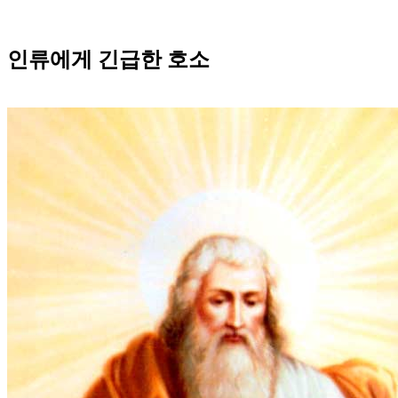
인류에게 긴급한 호소