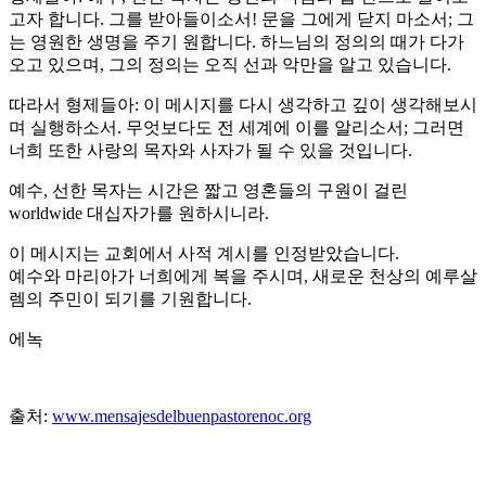
고자 합니다. 그를 받아들이소서! 문을 그에게 닫지 마소서; 그
는 영원한 생명을 주기 원합니다. 하느님의 정의의 때가 다가
오고 있으며, 그의 정의는 오직 선과 악만을 알고 있습니다.
따라서 형제들아: 이 메시지를 다시 생각하고 깊이 생각해보시
며 실행하소서. 무엇보다도 전 세계에 이를 알리소서; 그러면
너희 또한 사랑의 목자와 사자가 될 수 있을 것입니다.
예수, 선한 목자는 시간은 짧고 영혼들의 구원이 걸린
worldwide 대십자가를 원하시니라.
이 메시지는 교회에서 사적 계시를 인정받았습니다.
예수와 마리아가 너희에게 복을 주시며, 새로운 천상의 예루살
렘의 주민이 되기를 기원합니다.
에녹
출처:
www.mensajesdelbuenpastorenoc.org