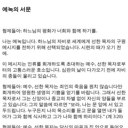
에녹의 서문
형제들아: 하느님의 평화가 너희와 함께 하기를.
나는 에녹입니다. 하느님의 자비로 세계에게 선한 목자의 구원
메시지를 전하기 위해 선택되었습니다. 시련의 때가 오기 전
에.
이 메시지는 인류를 회개하도록 초대하는 예수, 선한 목자로부
터의 고통스러운 호소입니다. 심판의 날이 다가오기 전에 자비
의 종들이 울리고 있습니다.
형제들아: 예수, 선한 목자는 죄인의 죽음을 원치 않습니다만
회개하여 영원한 생명의 기쁨을 얻기를 바랍니다. 그래서 선한
목자로서 그는 신앙이나 종교의 차별 없이 자신의 양들을 부르
고 있습니다; 그의 말씀에 따르면 “보라, 나는 문 앞에 서 있고
두드립니다. 누구든지 나의 목소리를 듣고 문을 열면 내가 들
어가 그와 함께 식사하고 그가 나와 함께 하리이다.” (계 3:20)
형제들아: 예수, 선한 목자는 당신의 마음과 집 안으로 들어오