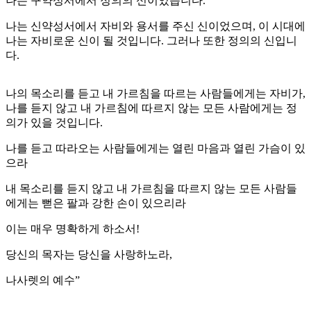
나는 구약성서에서 정의의 신이었습니다.
나는 신약성서에서 자비와 용서를 주신 신이었으며, 이 시대에
나는 자비로운 신이 될 것입니다. 그러나 또한 정의의 신입니
다.
나의 목소리를 듣고 내 가르침을 따르는 사람들에게는 자비가,
나를 듣지 않고 내 가르침에 따르지 않는 모든 사람에게는 정
의가 있을 것입니다.
나를 듣고 따라오는 사람들에게는 열린 마음과 열린 가슴이 있
으라
내 목소리를 듣지 않고 내 가르침을 따르지 않는 모든 사람들
에게는 뻗은 팔과 강한 손이 있으리라
이는 매우 명확하게 하소서!
당신의 목자는 당신을 사랑하노라,
나사렛의 예수”