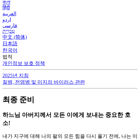
বাংলা
हिंदी
العربية
اردو
فارسی
עִברִית
中文 (简体)
日本語
한국어
법적
개인정보 보호 정책
2025년 지침
질병, 전염병 및 미지의 바이러스 관련
최종 준비
하느님 아버지께서 모든 이에게 보내는 중요한 호
소!
내가 지구에 대해 나의 팔의 모든 힘을 다시 풀기 전에, 나는 이